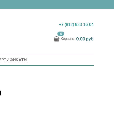
+7 (812) 933-16-04
0
0.00 руб
Корзина:
СЕРТИФИКАТЫ
М