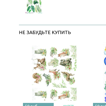
НЕ ЗАБУДЬТЕ КУПИТЬ