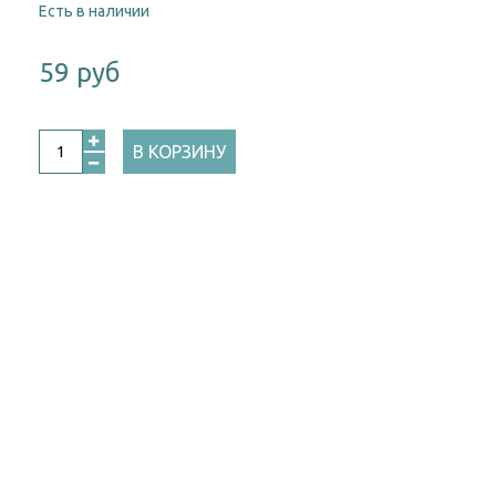
Есть в наличии
59 руб
В КОРЗИНУ