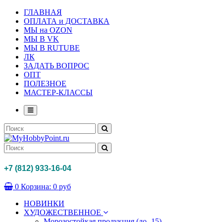
ГЛАВНАЯ
ОПЛАТА и ДОСТАВКА
МЫ на OZON
МЫ В VK
МЫ В RUTUBE
ЛК
ЗАДАТЬ ВОПРОС
ОПТ
ПОЛЕЗНОЕ
МАСТЕР-КЛАССЫ
+7 (812) 933-16-04
0
Корзина:
0 руб
НОВИНКИ
ХУДОЖЕСТВЕННОЕ
Морозостойкая продукция (до -15)