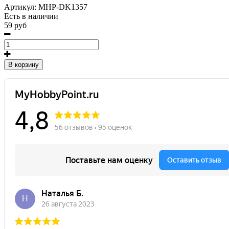
Артикул:
MHP-DK1357
Есть в наличии
59 руб
В корзину