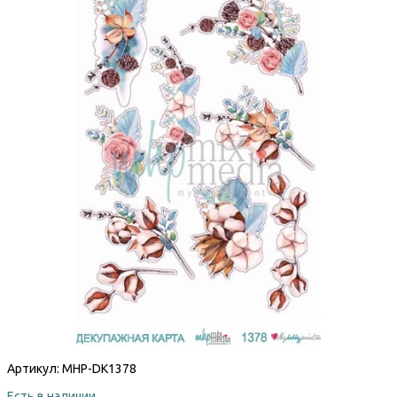
Артикул:
MHP-DK1378
Есть в наличии