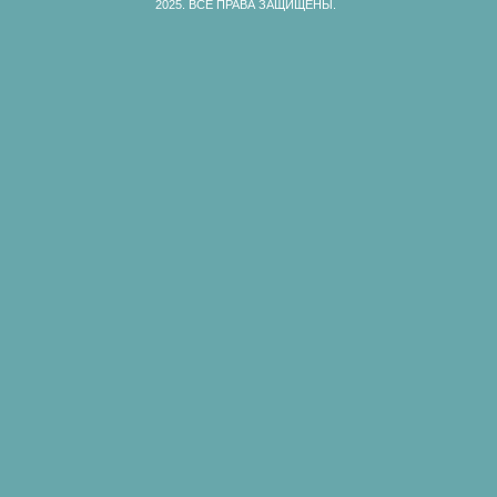
2025.
ВСЕ ПРАВА ЗАЩИЩЕНЫ.