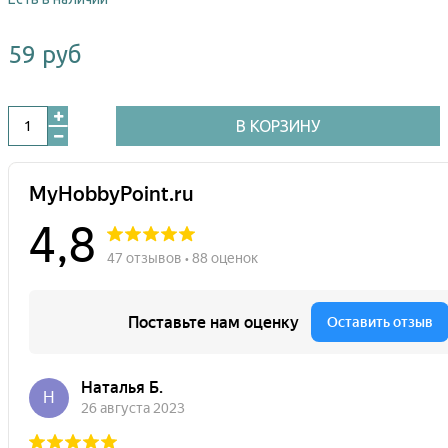
59 руб
В КОРЗИНУ