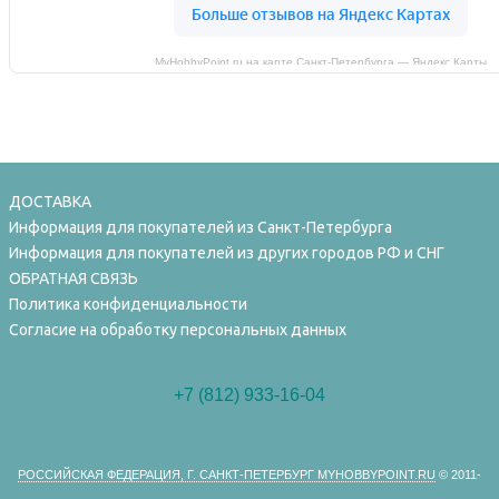
MyHobbyPoint.ru на карте Санкт‑Петербурга — Яндекс Карты
ДОСТАВКА
Информация для покупателей из Санкт-Петербурга
Информация для покупателей из других городов РФ и СНГ
ОБРАТНАЯ СВЯЗЬ
Политика конфиденциальности
Согласие на обработку персональных данных
+7 (812) 933-16-04
РОССИЙСКАЯ ФЕДЕРАЦИЯ, Г. САНКТ-ПЕТЕРБУРГ MYHOBBYPOINT.RU
© 2011-