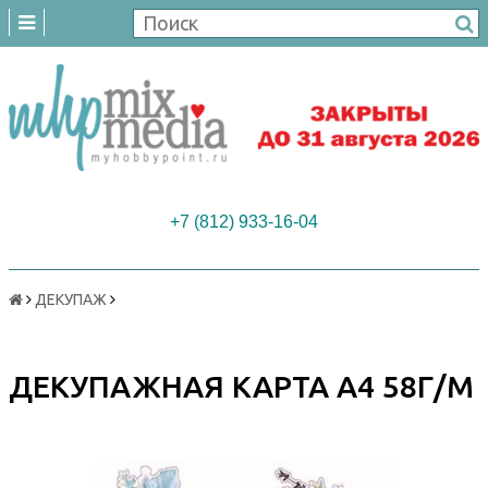
+7 (812) 933-16-04
ДЕКУПАЖ
ДЕКУПАЖНАЯ КАРТА А4 58Г/М