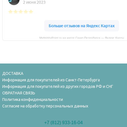
MyHobbyPoint.ru на карте Санкт‑Петербурга — Яндекс Карты
ДОСТАВКА
Информация для покупателей из Санкт-Петербурга
Информация для покупателей из других городов РФ и СНГ
ОБРАТНАЯ СВЯЗЬ
Политика конфиденциальности
Согласие на обработку персональных данных
+7 (812) 933-16-04