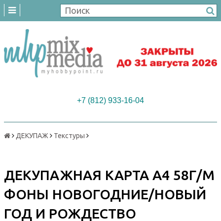
+7 (812) 933-16-04
ДЕКУПАЖ
Текстуры
ДЕКУПАЖНАЯ КАРТА А4 58Г/М
ФОНЫ НОВОГОДНИЕ/НОВЫЙ
ГОД И РОЖДЕСТВО