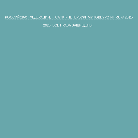
РОССИЙСКАЯ ФЕДЕРАЦИЯ, Г. САНКТ-ПЕТЕРБУРГ MYHOBBYPOINT.RU
© 2011-
2025.
ВСЕ ПРАВА ЗАЩИЩЕНЫ.