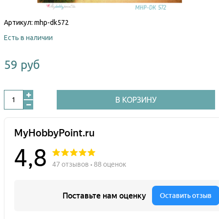
Артикул:
mhp-dk572
Есть в наличии
59 руб
В КОРЗИНУ