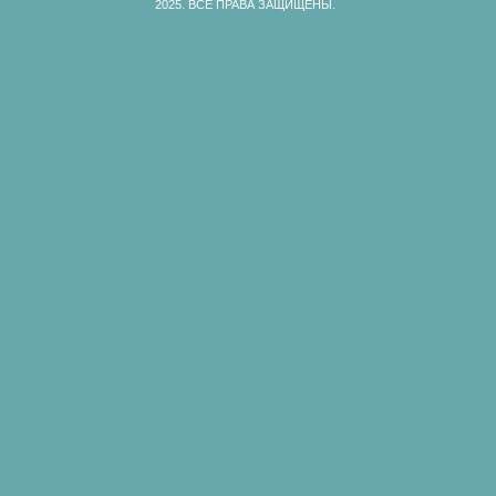
2025.
ВСЕ ПРАВА ЗАЩИЩЕНЫ.