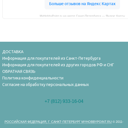
MyHobbyPoint.ru на карте Санкт‑Петербурга — Яндекс Карты
ДОСТАВКА
Информация для покупателей из Санкт-Петербурга
Информация для покупателей из других городов РФ и СНГ
ОБРАТНАЯ СВЯЗЬ
Политика конфиденциальности
Согласие на обработку персональных данных
+7 (812) 933-16-04
РОССИЙСКАЯ ФЕДЕРАЦИЯ, Г. САНКТ-ПЕТЕРБУРГ MYHOBBYPOINT.RU
© 2011-