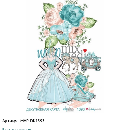
Артикул:
MHP-DK1393
Есть в наличии