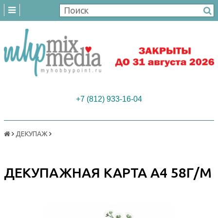
+7 (812) 933-16-04
ДЕКУПАЖ
ДЕКУПАЖНАЯ КАРТА А4 58Г/М