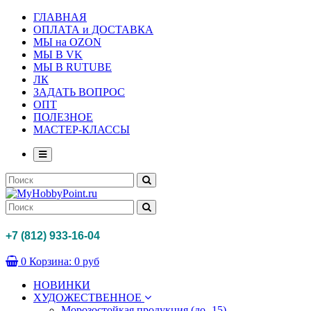
ГЛАВНАЯ
ОПЛАТА и ДОСТАВКА
МЫ на OZON
МЫ В VK
МЫ В RUTUBE
ЛК
ЗАДАТЬ ВОПРОС
ОПТ
ПОЛЕЗНОЕ
МАСТЕР-КЛАССЫ
+7 (812) 933-16-04
0
Корзина:
0 руб
НОВИНКИ
ХУДОЖЕСТВЕННОЕ
Морозостойкая продукция (до -15)