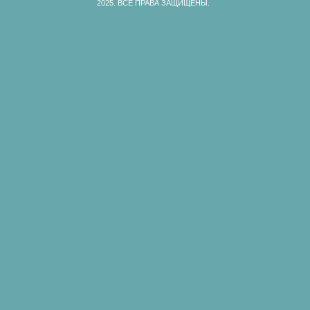
2025.
ВСЕ ПРАВА ЗАЩИЩЕНЫ.