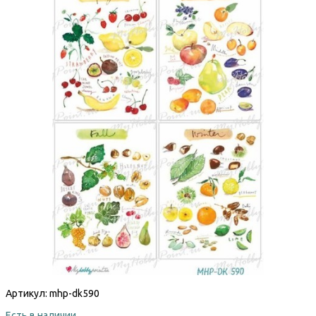
Артикул:
mhp-dk590
Есть в наличии