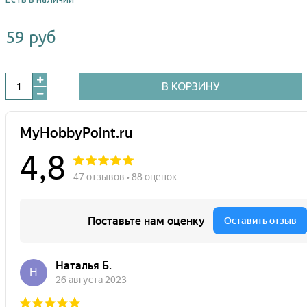
59 руб
В КОРЗИНУ