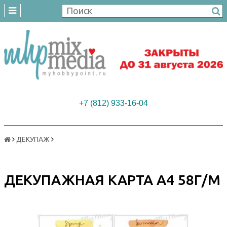
+7 (812) 933-16-04
ДЕКУПАЖ
ДЕКУПАЖНАЯ КАРТА А4 58Г/М