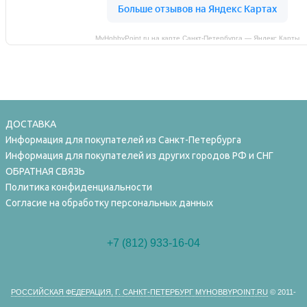
MyHobbyPoint.ru на карте Санкт‑Петербурга — Яндекс Карты
ДОСТАВКА
Информация для покупателей из Санкт-Петербурга
Информация для покупателей из других городов РФ и СНГ
ОБРАТНАЯ СВЯЗЬ
Политика конфиденциальности
Согласие на обработку персональных данных
+7 (812) 933-16-04
РОССИЙСКАЯ ФЕДЕРАЦИЯ, Г. САНКТ-ПЕТЕРБУРГ MYHOBBYPOINT.RU
© 2011-