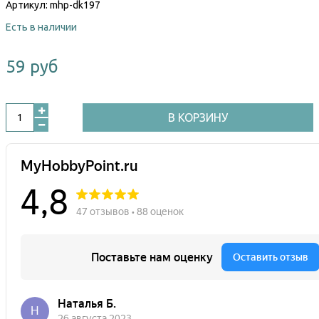
Артикул:
mhp-dk197
Есть в наличии
59 руб
В КОРЗИНУ