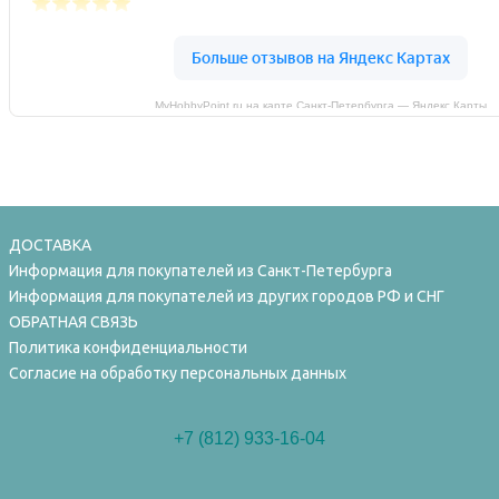
MyHobbyPoint.ru на карте Санкт‑Петербурга — Яндекс Карты
ДОСТАВКА
Информация для покупателей из Санкт-Петербурга
Информация для покупателей из других городов РФ и СНГ
ОБРАТНАЯ СВЯЗЬ
Политика конфиденциальности
Согласие на обработку персональных данных
+7 (812) 933-16-04