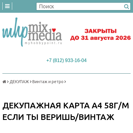
+7 (812) 933-16-04
ДЕКУПАЖ
Винтаж и ретро
ДЕКУПАЖНАЯ КАРТА А4 58Г/М
ЕСЛИ ТЫ ВЕРИШЬ/ВИНТАЖ