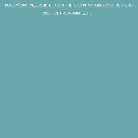
РОССИЙСКАЯ ФЕДЕРАЦИЯ, Г. САНКТ-ПЕТЕРБУРГ MYHOBBYPOINT.RU
© 2011-
2025.
ВСЕ ПРАВА ЗАЩИЩЕНЫ.