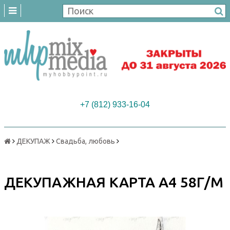
+7 (812) 933-16-04
ДЕКУПАЖ
Свадьба, любовь
ДЕКУПАЖНАЯ КАРТА А4 58Г/М