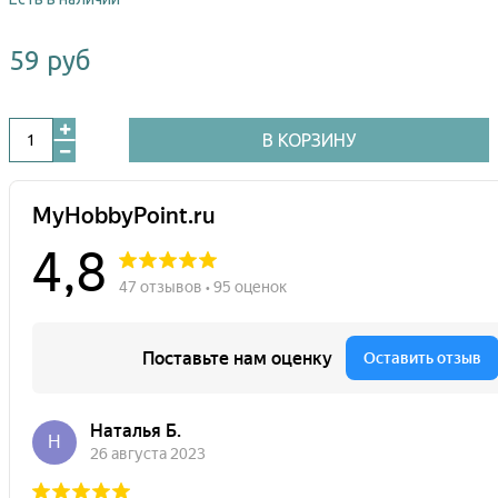
59 руб
В КОРЗИНУ