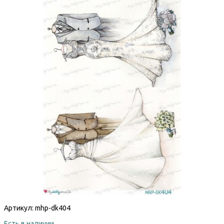
Артикул:
mhp-dk404
Есть в наличии