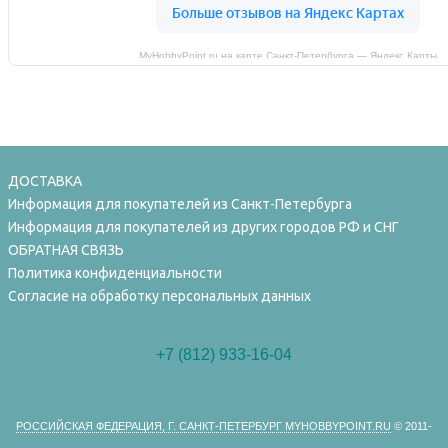
MyHobbyPoint.ru на карте Санкт‑Петербурга — Яндекс Карты
ДОСТАВКА
Информация для покупателей из Санкт-Петербурга
Информация для покупателей из других городов РФ и СНГ
ОБРАТНАЯ СВЯЗЬ
Политика конфиденциальности
Согласие на обработку персональных данных
+7 (812) 933-16-04
РОССИЙСКАЯ ФЕДЕРАЦИЯ, Г. САНКТ-ПЕТЕРБУРГ MYHOBBYPOINT.RU
© 2011-