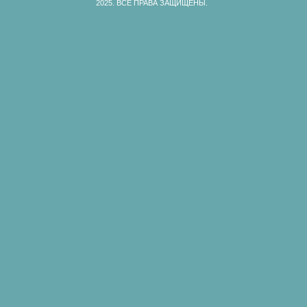
2025.
ВСЕ ПРАВА ЗАЩИЩЕНЫ.