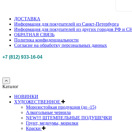
ДОСТАВКА
Информация для покупателей из Санкт-Петербурга
Информация для покупателей из других городов РФ и С
ОБРАТНАЯ СВЯЗЬ
Политика конфиденциальности
Согласие на обработку персональных данных
+7 (812) 933-16-04
Российская федерация, г. Санкт-петербург Myhobbypoint.ru
© 2011-2025.
Все п
Каталог
НОВИНКИ
ХУДОЖЕСТВЕННОЕ
Морозостойкая продукция (до -15)
Алкогольные чернила
NEW!!! ШТЕМПЕЛЬНЫЕ ПОДУШЕЧКИ
Грунт, медиумы, морилки
Краски