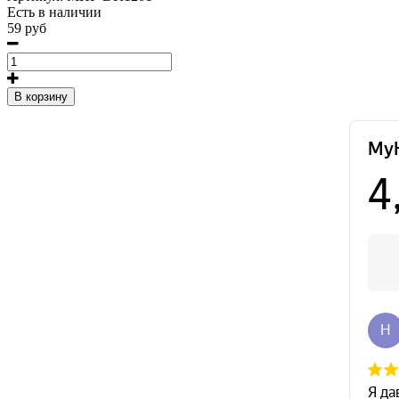
Есть в наличии
59 руб
В корзину