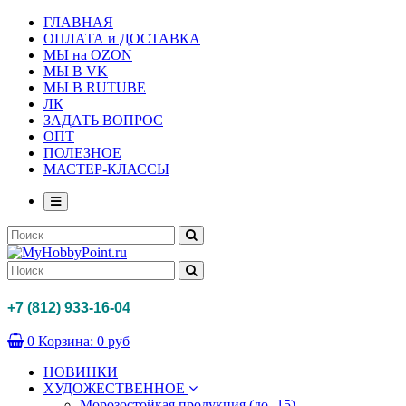
ГЛАВНАЯ
ОПЛАТА и ДОСТАВКА
МЫ на OZON
МЫ В VK
МЫ В RUTUBE
ЛК
ЗАДАТЬ ВОПРОС
ОПТ
ПОЛЕЗНОЕ
МАСТЕР-КЛАССЫ
+7 (812) 933-16-04
0
Корзина:
0 руб
НОВИНКИ
ХУДОЖЕСТВЕННОЕ
Морозостойкая продукция (до -15)