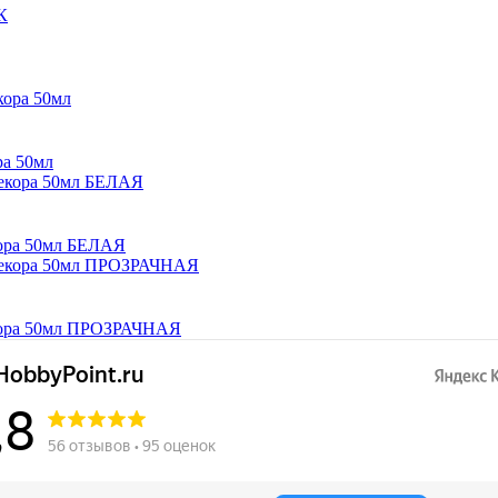
а 50мл
ра 50мл БЕЛАЯ
ора 50мл ПРОЗРАЧНАЯ