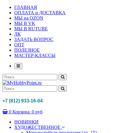
ГЛАВНАЯ
ОПЛАТА и ДОСТАВКА
МЫ на OZON
МЫ В VK
МЫ В RUTUBE
ЛК
ЗАДАТЬ ВОПРОС
ОПТ
ПОЛЕЗНОЕ
МАСТЕР-КЛАССЫ
+7 (812) 933-16-04
0
Корзина:
0 руб
НОВИНКИ
ХУДОЖЕСТВЕННОЕ
Морозостойкая продукция (до -15)