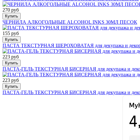
270 руб
Купить
ЧЕРНИЛА АЛКОГОЛЬНЫЕ ALCOHOL INKS 30МЛ ПЕСОК
155 руб
Купить
ПАСТА ТЕКСТУРНАЯ ШЕРОХОВАТАЯ для декупажа и декор
223 руб
Купить
ПАСТА-ГЕЛЬ ТЕКСТУРНАЯ БИСЕРНАЯ для декупажа и деко
223 руб
Купить
ПАСТА-ГЕЛЬ ТЕКСТУРНАЯ БИСЕРНАЯ для декупажа и дек