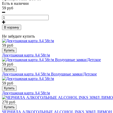
Есть в наличии
59 руб
В корзину
Не забудьте купить
59 руб
Купить
Декупажная карта А4 58г/м
59 руб
Купить
Декупажная карта А4 58г/м Воздушные замки/Детское
59 руб
Купить
Декупажная карта А4 58г/м
270 руб
Купить
ЧЕРНИЛА АЛКОГОЛЬНЫЕ ALCOHOL INKS 30МЛ ЛИМОН