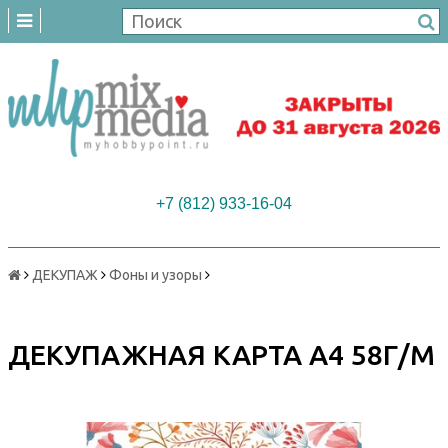
+7 (812) 933-16-04
ДЕКУПАЖ
Фоны и узоры
ДЕКУПАЖНАЯ КАРТА А4 58Г/М