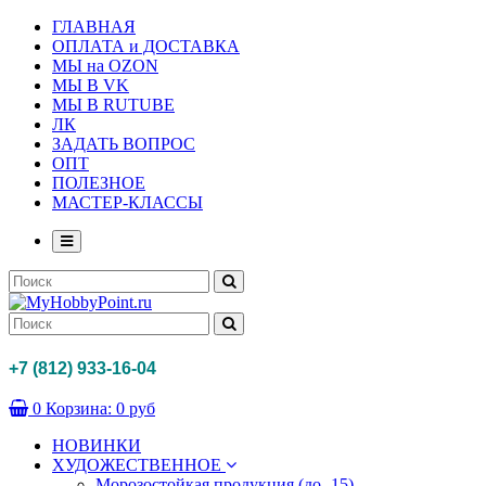
ГЛАВНАЯ
ОПЛАТА и ДОСТАВКА
МЫ на OZON
МЫ В VK
МЫ В RUTUBE
ЛК
ЗАДАТЬ ВОПРОС
ОПТ
ПОЛЕЗНОЕ
МАСТЕР-КЛАССЫ
+7 (812) 933-16-04
0
Корзина:
0 руб
НОВИНКИ
ХУДОЖЕСТВЕННОЕ
Морозостойкая продукция (до -15)