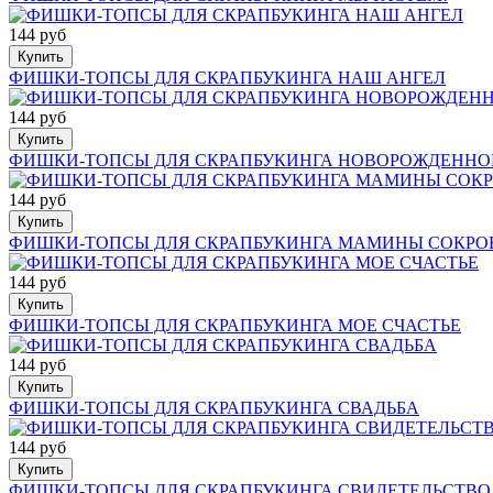
144 руб
Купить
ФИШКИ-ТОПСЫ ДЛЯ СКРАПБУКИНГА НАШ АНГЕЛ
144 руб
Купить
ФИШКИ-ТОПСЫ ДЛЯ СКРАПБУКИНГА НОВОРОЖДЕННО
144 руб
Купить
ФИШКИ-ТОПСЫ ДЛЯ СКРАПБУКИНГА МАМИНЫ СОКРО
144 руб
Купить
ФИШКИ-ТОПСЫ ДЛЯ СКРАПБУКИНГА МОЕ СЧАСТЬЕ
144 руб
Купить
ФИШКИ-ТОПСЫ ДЛЯ СКРАПБУКИНГА СВАДЬБА
144 руб
Купить
ФИШКИ-ТОПСЫ ДЛЯ СКРАПБУКИНГА СВИДЕТЕЛЬСТВО