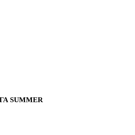
ГА SUMMER