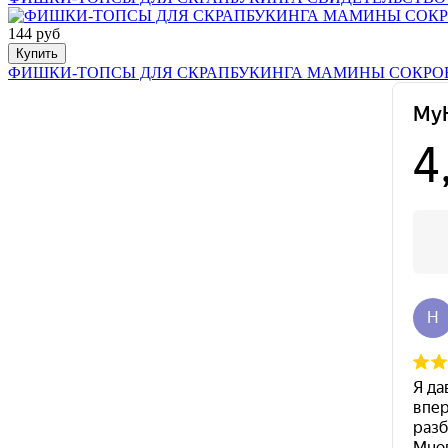
144 руб
Купить
ФИШКИ-ТОПСЫ ДЛЯ СКРАПБУКИНГА МАМИНЫ СОКР