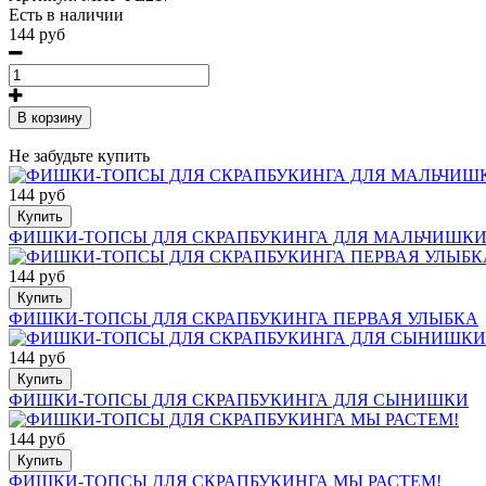
Есть в наличии
144 руб
В корзину
Не забудьте купить
144 руб
Купить
ФИШКИ-ТОПСЫ ДЛЯ СКРАПБУКИНГА ДЛЯ МАЛЬЧИШК
144 руб
Купить
ФИШКИ-ТОПСЫ ДЛЯ СКРАПБУКИНГА ПЕРВАЯ УЛЫБКА
144 руб
Купить
ФИШКИ-ТОПСЫ ДЛЯ СКРАПБУКИНГА ДЛЯ СЫНИШКИ
144 руб
Купить
ФИШКИ-ТОПСЫ ДЛЯ СКРАПБУКИНГА МЫ РАСТЕМ!