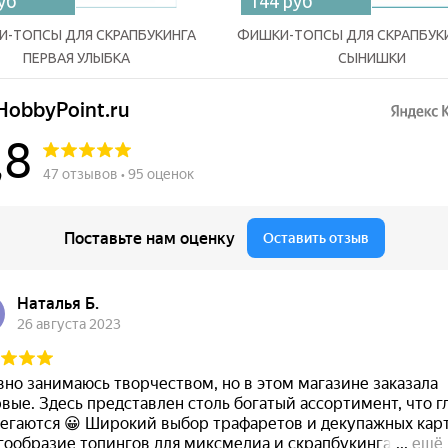
уб
144 руб
-ТОПСЫ ДЛЯ СКРАПБУКИНГА
ФИШКИ-ТОПСЫ ДЛЯ СКРАПБУК
ПЕРВАЯ УЛЫБКА
СЫНИШКИ