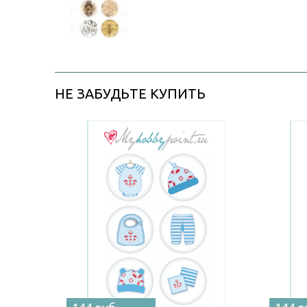
НЕ ЗАБУДЬТЕ КУПИТЬ