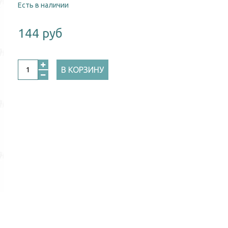
Есть в наличии
144 руб
В КОРЗИНУ