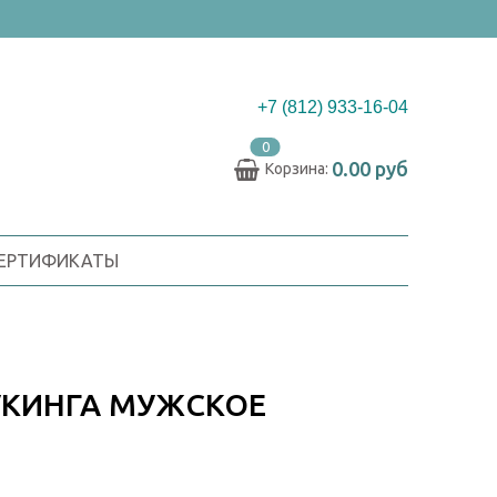
+7 (812) 933-16-04
0
0.00 руб
Корзина:
СЕРТИФИКАТЫ
УКИНГА МУЖСКОЕ