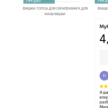
144 руб
144 р
ФИШКИ-ТОПСЫ ДЛЯ СКРАПБУКИНГА ДЛЯ
ФИШКИ
МАЛЬЧИШКИ