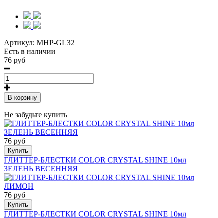
Артикул:
MHP-GL32
Есть в наличии
76 руб
В корзину
Не забудьте купить
76 руб
Купить
ГЛИТТЕР-БЛЕСТКИ COLOR CRYSTAL SHINE 10мл
ЗЕЛЕНЬ ВЕСЕННЯЯ
76 руб
Купить
ГЛИТТЕР-БЛЕСТКИ COLOR CRYSTAL SHINE 10мл