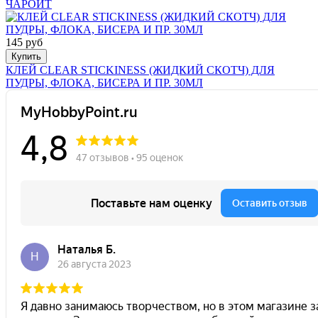
ЧАРОИТ
145 руб
Купить
КЛЕЙ CLEAR STICKINESS (ЖИДКИЙ СКОТЧ) ДЛЯ
ПУДРЫ, ФЛОКА, БИСЕРА И ПР. 30МЛ