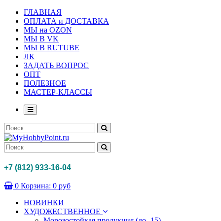
ГЛАВНАЯ
ОПЛАТА и ДОСТАВКА
МЫ на OZON
МЫ В VK
МЫ В RUTUBE
ЛК
ЗАДАТЬ ВОПРОС
ОПТ
ПОЛЕЗНОЕ
МАСТЕР-КЛАССЫ
+7 (812) 933-16-04
0
Корзина:
0 руб
НОВИНКИ
ХУДОЖЕСТВЕННОЕ
Морозостойкая продукция (до -15)