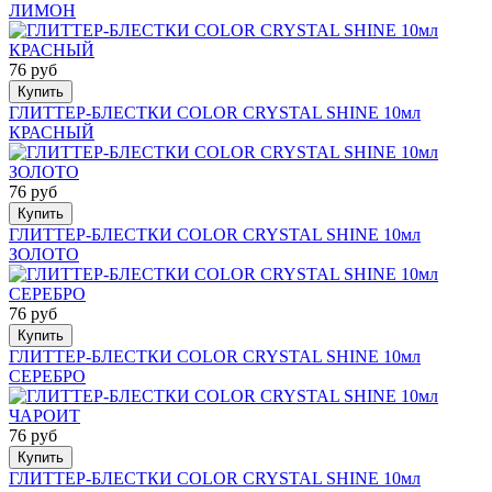
ЛИМОН
76 руб
Купить
ГЛИТТЕР-БЛЕСТКИ COLOR CRYSTAL SHINE 10мл
КРАСНЫЙ
76 руб
Купить
ГЛИТТЕР-БЛЕСТКИ COLOR CRYSTAL SHINE 10мл
ЗОЛОТО
76 руб
Купить
ГЛИТТЕР-БЛЕСТКИ COLOR CRYSTAL SHINE 10мл
СЕРЕБРО
76 руб
Купить
ГЛИТТЕР-БЛЕСТКИ COLOR CRYSTAL SHINE 10мл