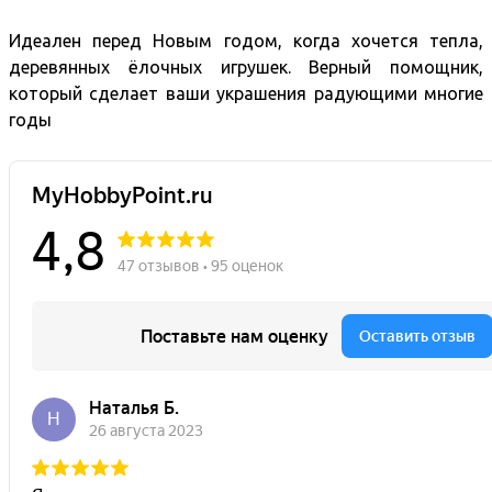
Идеален перед Новым годом, когда хочется тепла,
деревянных ёлочных игрушек. Верный помощник,
который сделает ваши украшения радующими многие
годы