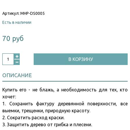
Артикул:
MHP-DS0005
Есть в наличии
70 руб
В КОРЗИНУ
ОПИСАНИЕ
Купить его - не блажь, а необходимость для тех, кто
хочет:
1. Сохранить фактуру деревянной поверхности, все
выемки, трещенки, природную красоту.
2. Сократить расход краски.
3. Защитить дерево от грибка и плесени.