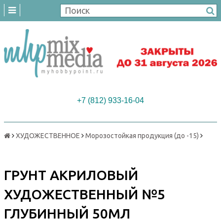
+7 (812) 933-16-04
ХУДОЖЕСТВЕННОЕ
Морозостойкая продукция (до -15)
ГРУНТ АКРИЛОВЫЙ
ХУДОЖЕСТВЕННЫЙ №5
ГЛУБИННЫЙ 50МЛ