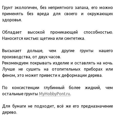
Грунт экологичен, без неприятного запаха, его можно
применять без вреда для своего и окружающих
здоровья.
Обладает высокой проникающей способностью.
Наносится кистью: щетина или синтетика.
Высыхает дольше, чем другие грунты нашего
производства, от двух часов.
Рекомендуем покрывать изделие и оставлять на ночь.
Лучше не сушить на отопительных приборах или
феном, это может привести к деформации дерева.
По консистенции глубинный более жидкий, чем
остальные грунты
MyHobbyPont.ru
.
Для бумаги не подходит, всё же его предназначение
дерево.