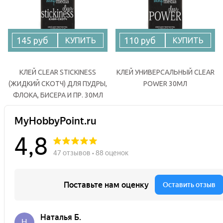
145 руб
110 руб
КУПИТЬ
КУПИТЬ
КЛЕЙ CLEAR STICKINESS
КЛЕЙ УНИВЕРСАЛЬНЫЙ CLEAR
(ЖИДКИЙ СКОТЧ) ДЛЯ ПУДРЫ,
POWER 30МЛ
ФЛОКА, БИСЕРА И ПР. 30МЛ