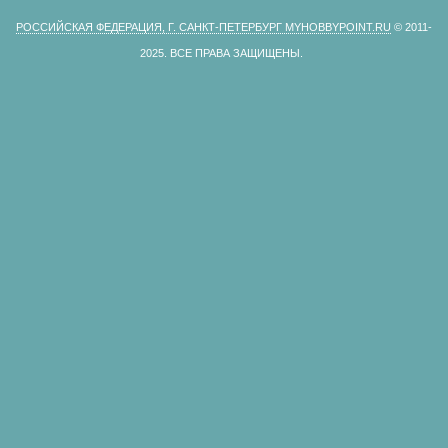
РОССИЙСКАЯ ФЕДЕРАЦИЯ, Г. САНКТ-ПЕТЕРБУРГ MYHOBBYPOINT.RU
© 2011-
2025.
ВСЕ ПРАВА ЗАЩИЩЕНЫ.