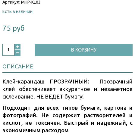
Артикул:
MHP-KL03
Есть в наличии
75 руб
В КОРЗИНУ
ОПИСАНИЕ
Клей-карандаш ПРОЗРАЧНЫЙ: Прозрачный
клей обеспечивает аккуратное и незаметное
склеивание. НЕ ВЕДЕТ бумагу!
Подходит для всех типов бумаги, картона и
фотографий. Не содержит растворителей и
кислот, не токсичен. Быстрый и надежный, с
экономичным расходом