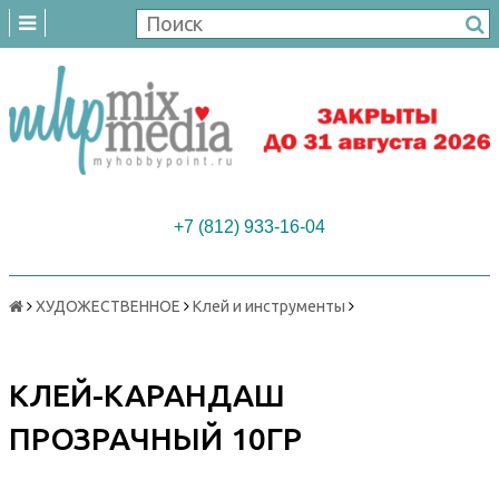
+7 (812) 933-16-04
ХУДОЖЕСТВЕННОЕ
Клей и инструменты
КЛЕЙ-КАРАНДАШ
ПРОЗРАЧНЫЙ 10ГР