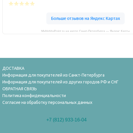
MyHobbyPoint.ru на карте Санкт‑Петербурга — Яндекс Карты
ДОСТАВКА
Информация для покупателей из Санкт-Петербурга
Информация для покупателей из других городов РФ и СНГ
ОБРАТНАЯ СВЯЗЬ
Политика конфиденциальности
Согласие на обработку персональных данных
+7 (812) 933-16-04