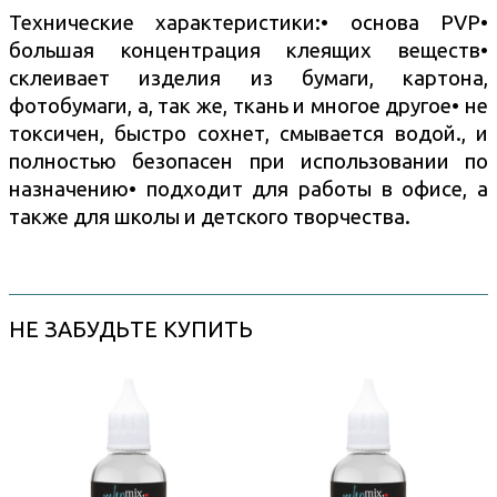
Технические характеристики:• основа PVP•
большая концентрация клеящих веществ•
склеивает изделия из бумаги, картона,
фотобумаги, а, так же, ткань и многое другое• не
токсичен, быстро сохнет, смывается водой., и
полностью безопасен при использовании по
назначению• подходит для работы в офисе, а
также для школы и детского творчества.
НЕ ЗАБУДЬТЕ КУПИТЬ