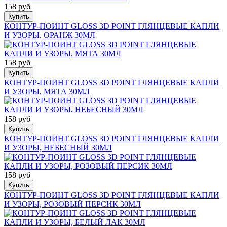
158 руб
Купить
КОНТУР-ПОИНТ GLOSS 3D POINT ГЛЯНЦЕВЫЕ КАПЛИ
И УЗОРЫ, ОРАНЖ 30МЛ
158 руб
Купить
КОНТУР-ПОИНТ GLOSS 3D POINT ГЛЯНЦЕВЫЕ КАПЛИ
И УЗОРЫ, МЯТА 30МЛ
158 руб
Купить
КОНТУР-ПОИНТ GLOSS 3D POINT ГЛЯНЦЕВЫЕ КАПЛИ
И УЗОРЫ, НЕБЕСНЫЙ 30МЛ
158 руб
Купить
КОНТУР-ПОИНТ GLOSS 3D POINT ГЛЯНЦЕВЫЕ КАПЛИ
И УЗОРЫ, РОЗОВЫЙ ПЕРСИК 30МЛ