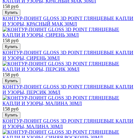
158 руб
Купить
КОНТУР-ПОИНТ GLOSS 3D POINT ГЛЯНЦЕВЫЕ КАПЛИ
И УЗОРЫ, КРАСНЫЙ МАК 30МЛ
158 руб
Купить
КОНТУР-ПОИНТ GLOSS 3D POINT ГЛЯНЦЕВЫЕ КАПЛИ
И УЗОРЫ, СИРЕНЬ 30МЛ
158 руб
Купить
КОНТУР-ПОИНТ GLOSS 3D POINT ГЛЯНЦЕВЫЕ КАПЛИ
И УЗОРЫ, ПЕРСИК 30МЛ
158 руб
Купить
КОНТУР-ПОИНТ GLOSS 3D POINT ГЛЯНЦЕВЫЕ КАПЛИ
И УЗОРЫ, МАЛИНА 30МЛ