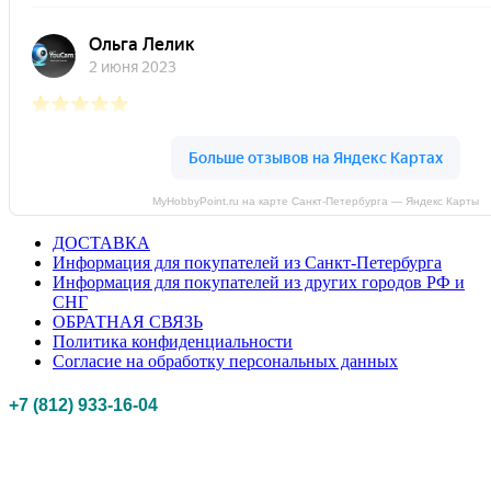
MyHobbyPoint.ru на карте Санкт‑Петербурга — Яндекс Карты
ДОСТАВКА
Информация для покупателей из Санкт-Петербурга
Информация для покупателей из других городов РФ и
СНГ
ОБРАТНАЯ СВЯЗЬ
Политика конфиденциальности
Согласие на обработку персональных данных
+7 (812) 933-16-04
Российская федерация, г. Санкт-петербург Myhobbypoint.ru
© 2011-2025.
Все
права защищены.