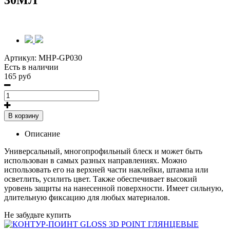
30МЛ
Артикул:
MHP-GP030
Есть в наличии
165 руб
В корзину
Описание
Универсальный, многопрофильный блеск и может быть
использован в самых разных направлениях. Можно
использовать его на верхней части наклейки, штампа или
осветлить, усилить цвет. Также обеспечивает высокий
уровень защиты на нанесенной поверхности. Имеет сильную,
длительную фиксацию для любых материалов.
Не забудьте купить