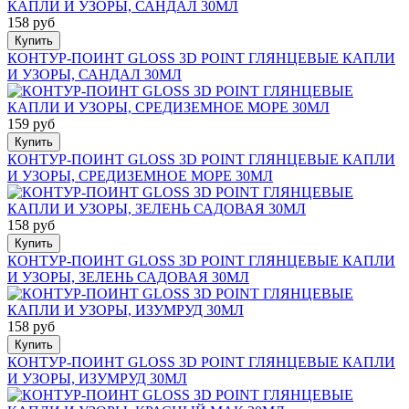
158 руб
Купить
КОНТУР-ПОИНТ GLOSS 3D POINT ГЛЯНЦЕВЫЕ КАПЛИ
И УЗОРЫ, САНДАЛ 30МЛ
159 руб
Купить
КОНТУР-ПОИНТ GLOSS 3D POINT ГЛЯНЦЕВЫЕ КАПЛИ
И УЗОРЫ, СРЕДИЗЕМНОЕ МОРЕ 30МЛ
158 руб
Купить
КОНТУР-ПОИНТ GLOSS 3D POINT ГЛЯНЦЕВЫЕ КАПЛИ
И УЗОРЫ, ЗЕЛЕНЬ САДОВАЯ 30МЛ
158 руб
Купить
КОНТУР-ПОИНТ GLOSS 3D POINT ГЛЯНЦЕВЫЕ КАПЛИ
И УЗОРЫ, ИЗУМРУД 30МЛ