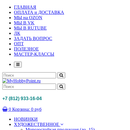
ГЛАВНАЯ
ОПЛАТА и ДОСТАВКА
МЫ на OZON
МЫ В VK
МЫ В RUTUBE
ЛК
ЗАДАТЬ ВОПРОС
ОПТ
ПОЛЕЗНОЕ
МАСТЕР-КЛАССЫ
+7 (812) 933-16-04
0
Корзина:
0 руб
НОВИНКИ
ХУДОЖЕСТВЕННОЕ
Морозостойкая продукция (до -15)