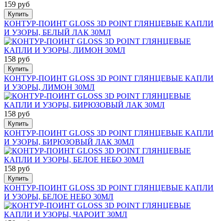
159 руб
Купить
КОНТУР-ПОИНТ GLOSS 3D POINT ГЛЯНЦЕВЫЕ КАПЛИ
И УЗОРЫ, БЕЛЫЙ ЛАК 30МЛ
158 руб
Купить
КОНТУР-ПОИНТ GLOSS 3D POINT ГЛЯНЦЕВЫЕ КАПЛИ
И УЗОРЫ, ЛИМОН 30МЛ
158 руб
Купить
КОНТУР-ПОИНТ GLOSS 3D POINT ГЛЯНЦЕВЫЕ КАПЛИ
И УЗОРЫ, БИРЮЗОВЫЙ ЛАК 30МЛ
158 руб
Купить
КОНТУР-ПОИНТ GLOSS 3D POINT ГЛЯНЦЕВЫЕ КАПЛИ
И УЗОРЫ, БЕЛОЕ НЕБО 30МЛ