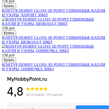
158 руб
Купить
КОНТУР-ПОИНТ GLOSS 3D POINT ГЛЯНЦЕВЫЕ КАПЛИ
И УЗОРЫ, ЧАРОИТ 30МЛ
158 руб
Купить
КОНТУР-ПОИНТ GLOSS 3D POINT ГЛЯНЦЕВЫЕ КАПЛИ
И УЗОРЫ, ШОКОЛАД 30МЛ
158 руб
Купить
КОНТУР-ПОИНТ GLOSS 3D POINT ГЛЯНЦЕВЫЕ КАПЛИ
И УЗОРЫ, ОЛИВОЧКА 30МЛ