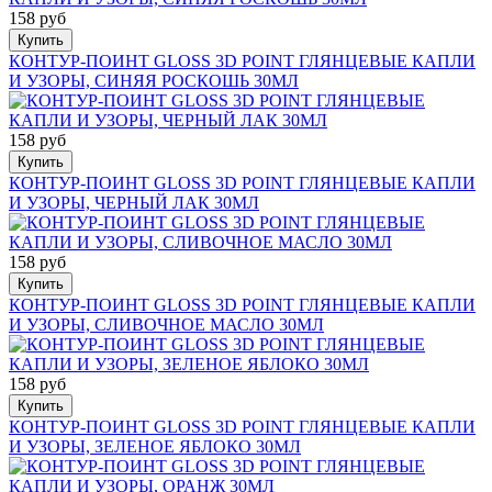
158 руб
Купить
КОНТУР-ПОИНТ GLOSS 3D POINT ГЛЯНЦЕВЫЕ КАПЛИ
И УЗОРЫ, СИНЯЯ РОСКОШЬ 30МЛ
158 руб
Купить
КОНТУР-ПОИНТ GLOSS 3D POINT ГЛЯНЦЕВЫЕ КАПЛИ
И УЗОРЫ, ЧЕРНЫЙ ЛАК 30МЛ
158 руб
Купить
КОНТУР-ПОИНТ GLOSS 3D POINT ГЛЯНЦЕВЫЕ КАПЛИ
И УЗОРЫ, СЛИВОЧНОЕ МАСЛО 30МЛ
158 руб
Купить
КОНТУР-ПОИНТ GLOSS 3D POINT ГЛЯНЦЕВЫЕ КАПЛИ
И УЗОРЫ, ЗЕЛЕНОЕ ЯБЛОКО 30МЛ