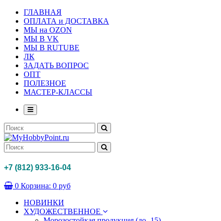
ГЛАВНАЯ
ОПЛАТА и ДОСТАВКА
МЫ на OZON
МЫ В VK
МЫ В RUTUBE
ЛК
ЗАДАТЬ ВОПРОС
ОПТ
ПОЛЕЗНОЕ
МАСТЕР-КЛАССЫ
+7 (812) 933-16-04
0
Корзина:
0 руб
НОВИНКИ
ХУДОЖЕСТВЕННОЕ
Морозостойкая продукция (до -15)