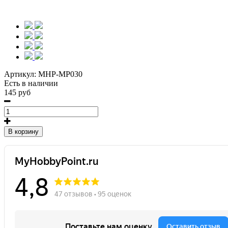
Артикул:
MHP-MP030
Есть в наличии
145 руб
В корзину