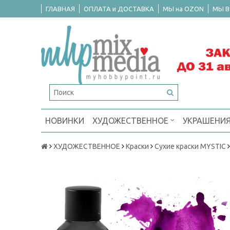
ГЛАВНАЯ
ОПЛАТА и ДОСТАВКА
МЫ на OZON
МЫ В
НОВИНКИ
ХУДОЖЕСТВЕННОЕ
УКРАШЕНИ
ХУДОЖЕСТВЕННОЕ
Краски
Сухие краски MYSTIC