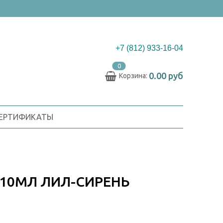
+7 (812) 933-16-04
0
0.00 руб
Корзина:
СЕРТИФИКАТЫ
 10МЛ ЛИЛ-СИРЕНЬ