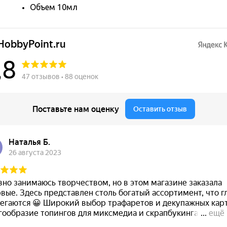
Объем 10мл