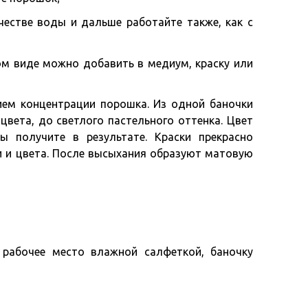
естве воды и дальше работайте также, как с
м виде можно добавить в медиум, краску или
ем концентрации порошка. Из одной баночки
вета, до светлого пастельного оттенка. Цвет
ы получите в результате. Краски прекрасно
 и цвета. После высыхания образуют матовую
 рабочее место влажной салфеткой, баночку