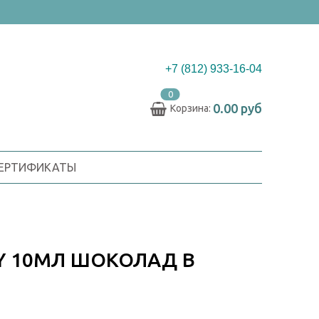
+7 (812) 933-16-04
0
0.00 руб
Корзина:
СЕРТИФИКАТЫ
NY 10МЛ ШОКОЛАД В