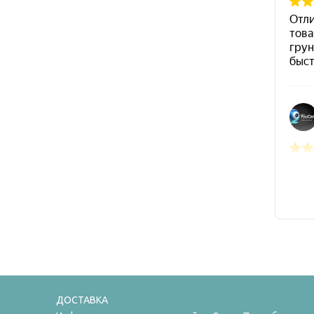
ДОСТАВКА