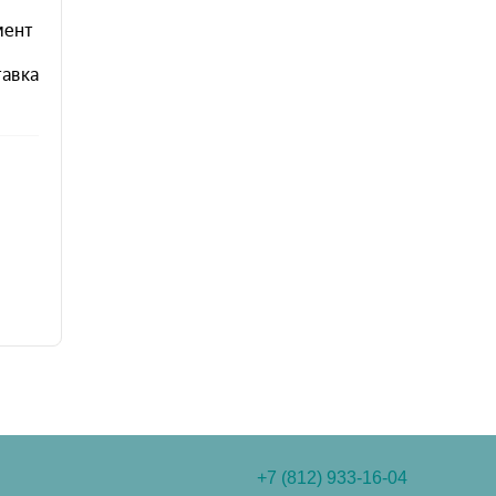
+7 (812) 933-16-04