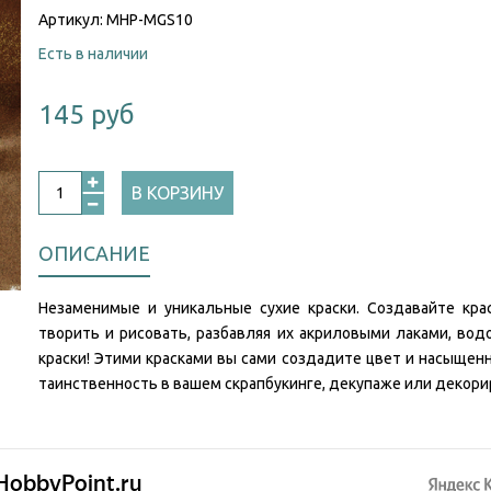
Артикул:
MHP-MGS10
Есть в наличии
145 руб
В КОРЗИНУ
ОПИСАНИЕ
Незаменимые и уникальные сухие краски. Создавайте кра
творить и рисовать, разбавляя их акриловыми лаками, вод
краски! Этими красками вы сами создадите цвет и насыще
таинственность в вашем скрапбукинге, декупаже или декори