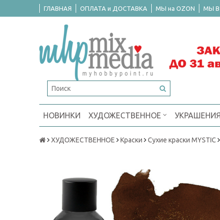
ГЛАВНАЯ
ОПЛАТА и ДОСТАВКА
МЫ на OZON
МЫ В
НОВИНКИ
ХУДОЖЕСТВЕННОЕ
УКРАШЕНИ
ХУДОЖЕСТВЕННОЕ
Краски
Сухие краски MYSTIC