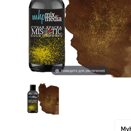
Наведите для увеличения