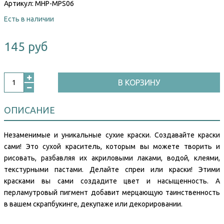
Артикул:
MHP-MPS06
Есть в наличии
145 руб
В КОРЗИНУ
ОПИСАНИЕ
Незаменимые и уникальные сухие краски. Создавайте краски
сами! Это сухой краситель, которым вы можете творить и
рисовать, разбавляя их акриловыми лаками, водой, клеями,
текстурными пастами. Делайте спреи или краски! Этими
красками вы сами создадите цвет и насыщенность. А
перламутровый пигмент добавит мерцающую таинственность
в вашем скрапбукинге, декупаже или декорировании.