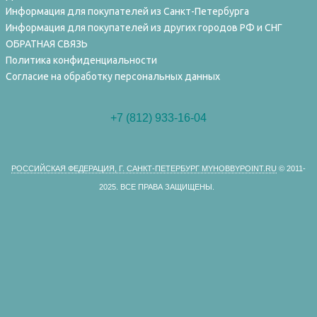
Информация для покупателей из Санкт-Петербурга
Информация для покупателей из других городов РФ и СНГ
ОБРАТНАЯ СВЯЗЬ
Политика конфиденциальности
Согласие на обработку персональных данных
+7 (812) 933-16-04
РОССИЙСКАЯ ФЕДЕРАЦИЯ, Г. САНКТ-ПЕТЕРБУРГ MYHOBBYPOINT.RU
© 2011-
2025.
ВСЕ ПРАВА ЗАЩИЩЕНЫ.