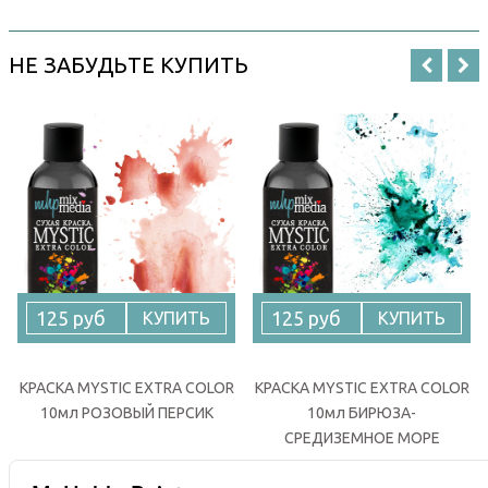
НЕ ЗАБУДЬТЕ КУПИТЬ
125 руб
125 руб
КУПИТЬ
КУПИТЬ
КРАСКА MYSTIC EXTRA COLOR
КРАСКА MYSTIC EXTRA COLOR
10мл РОЗОВЫЙ ПЕРСИК
10мл БИРЮЗА-
СРЕДИЗЕМНОЕ МОРЕ