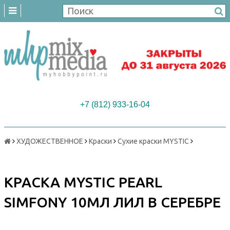
+7 (812) 933-16-04
ХУДОЖЕСТВЕННОЕ
Краски
Сухие краски MYSTIC
КРАСКА MYSTIC PEARL
SIMFONY 10МЛ ЛИЛ В СЕРЕБРЕ