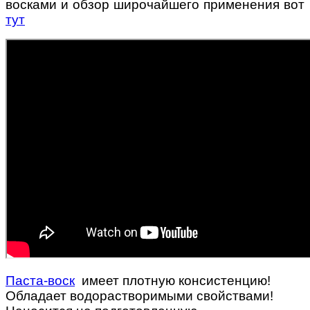
восками и обзор широчайшего применения вот
тут
Паста-воск
имеет плотную консистенцию!
Обладает водорастворимыми свойствами!