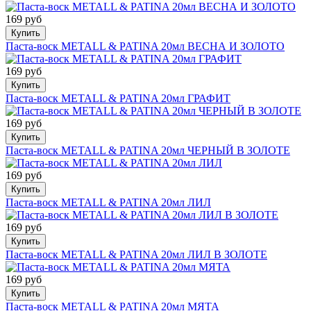
169 руб
Купить
Паста-воск METALL & PATINA 20мл ВЕСНА И ЗОЛОТО
169 руб
Купить
Паста-воск METALL & PATINA 20мл ГРАФИТ
169 руб
Купить
Паста-воск METALL & PATINA 20мл ЧЕРНЫЙ В ЗОЛОТЕ
169 руб
Купить
Паста-воск METALL & PATINA 20мл ЛИЛ
169 руб
Купить
Паста-воск METALL & PATINA 20мл ЛИЛ В ЗОЛОТЕ
169 руб
Купить
Паста-воск METALL & PATINA 20мл МЯТА