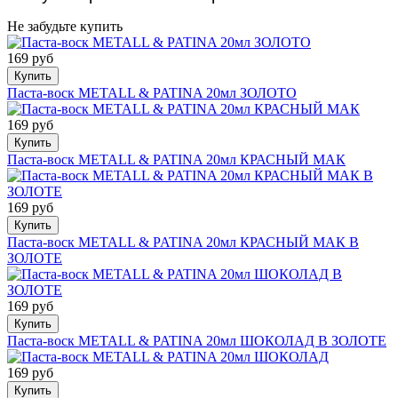
Не забудьте купить
169 руб
Купить
Паста-воск METALL & PATINA 20мл ЗОЛОТО
169 руб
Купить
Паста-воск METALL & PATINA 20мл КРАСНЫЙ МАК
169 руб
Купить
Паста-воск METALL & PATINA 20мл КРАСНЫЙ МАК В
ЗОЛОТЕ
169 руб
Купить
Паста-воск METALL & PATINA 20мл ШОКОЛАД В ЗОЛОТЕ
169 руб
Купить