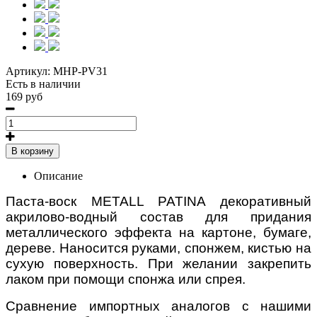
Артикул:
MHP-PV31
Есть в наличии
169 руб
В корзину
Описание
Паста-воск METALL PATINA декоративный
акрилово-водный состав для придания
металлического эффекта на картоне, бумаге,
дереве. Наносится руками, спонжем, кистью на
сухую поверхность. При желании закрепить
лаком при помощи спонжа или спрея.
Сравнение импортных аналогов с нашими