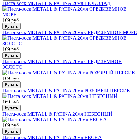
Паста-воск METALL & PATINA 20мл ШОКОЛАД
169 руб
Купить
Паста-воск METALL & PATINA 20мл СРЕДИЗЕМНОЕ МОРЕ
169 руб
Купить
Паста-воск METALL & PATINA 20мл СРЕДИЗЕМНОЕ
ЗОЛОТО
169 руб
Купить
Паста-воск METALL & PATINA 20мл РОЗОВЫЙ ПЕРСИК
169 руб
Купить
Паста-воск METALL & PATINA 20мл НЕБЕСНЫЙ
169 руб
Купить
Паста-воск METALL & PATINA 20мл ВЕСНА