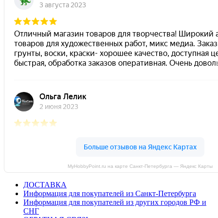
MyHobbyPoint.ru на карте Санкт‑Петербурга — Яндекс Карты
ДОСТАВКА
Информация для покупателей из Санкт-Петербурга
Информация для покупателей из других городов РФ и
СНГ