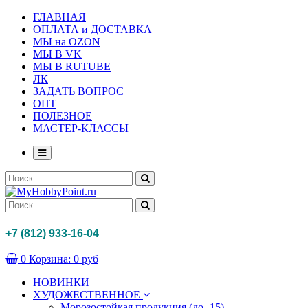
ГЛАВНАЯ
ОПЛАТА и ДОСТАВКА
МЫ на OZON
МЫ В VK
МЫ В RUTUBE
ЛК
ЗАДАТЬ ВОПРОС
ОПТ
ПОЛЕЗНОЕ
МАСТЕР-КЛАССЫ
+7 (812) 933-16-04
0
Корзина:
0 руб
НОВИНКИ
ХУДОЖЕСТВЕННОЕ
Морозостойкая продукция (до -15)