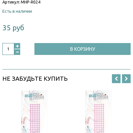
Артикул:
MHP-R024
Есть в наличии
35 руб
В КОРЗИНУ
НЕ ЗАБУДЬТЕ КУПИТЬ