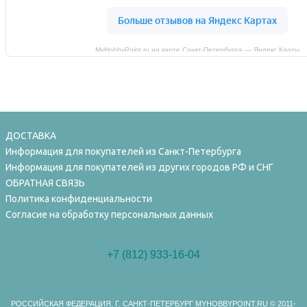
MyHobbyPoint.ru на карте Санкт‑Петербурга — Яндекс Карты
ДОСТАВКА
Информация для покупателей из Санкт-Петербурга
Информация для покупателей из других городов РФ и СНГ
ОБРАТНАЯ СВЯЗЬ
Политика конфиденциальности
Согласие на обработку персональных данных
+7 (812) 933-16-04
РОССИЙСКАЯ ФЕДЕРАЦИЯ, Г. САНКТ-ПЕТЕРБУРГ MYHOBBYPOINT.RU
© 2011-