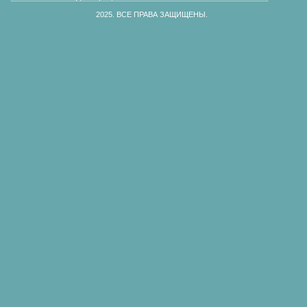
2025.
ВСЕ ПРАВА ЗАЩИЩЕНЫ.