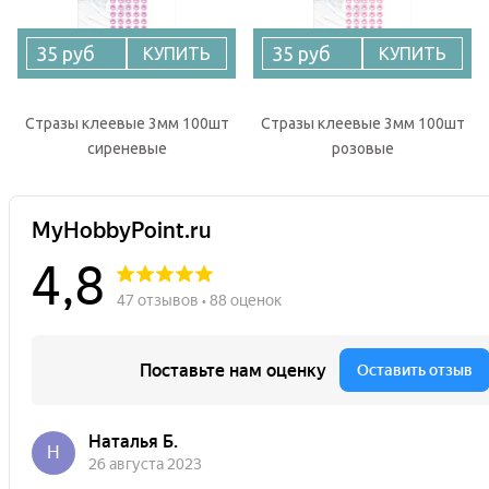
35 руб
35 руб
КУПИТЬ
КУПИТЬ
Стразы клеевые 3мм 100шт
Стразы клеевые 3мм 100шт
сиреневые
розовые