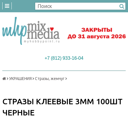
+7 (812) 933-16-04
УКРАШЕНИЯ
Стразы, жемчуг
СТРАЗЫ КЛЕЕВЫЕ 3ММ 100ШТ
ЧЕРНЫЕ