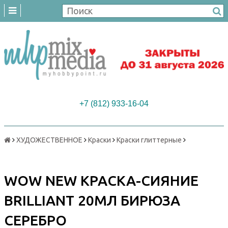
+7 (812) 933-16-04
ХУДОЖЕСТВЕННОЕ
Краски
Краски глиттерные
WOW NEW КРАСКА-СИЯНИЕ
BRILLIANT 20МЛ БИРЮЗА
СЕРЕБРО