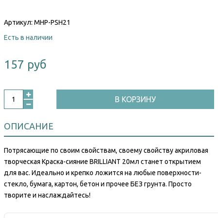
Артикул:
MHP-PSH21
Есть в наличии
157 руб
В КОРЗИНУ
ОПИСАНИЕ
Потрясающие по своим свойствам, своему свойству акриловая
творческая Краска-сияние BRILLIANT 20мл станет открытием
для вас. Идеально и крепко ложится на любые поверхности-
стекло, бумага, картон, бетон и прочее БЕЗ грунта. Просто
творите и наслаждайтесь!