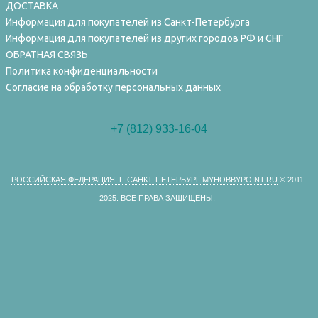
ДОСТАВКА
Информация для покупателей из Санкт-Петербурга
Информация для покупателей из других городов РФ и СНГ
ОБРАТНАЯ СВЯЗЬ
Политика конфиденциальности
Согласие на обработку персональных данных
+7 (812) 933-16-04
РОССИЙСКАЯ ФЕДЕРАЦИЯ, Г. САНКТ-ПЕТЕРБУРГ MYHOBBYPOINT.RU
© 2011-
2025.
ВСЕ ПРАВА ЗАЩИЩЕНЫ.