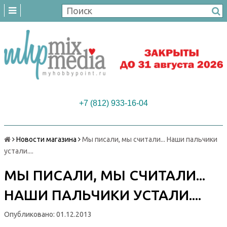
+7 (812) 933-16-04
Новости магазина
Мы писали, мы считали... Наши пальчики
устали....
МЫ ПИСАЛИ, МЫ СЧИТАЛИ...
НАШИ ПАЛЬЧИКИ УСТАЛИ....
Опубликовано: 01.12.2013