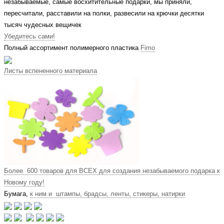
незабываемые, самые восхитительные подарки, мы приняли,
пересчитали, расставили на полки, развесили на крючки десятки
тысяч чудесных вещичек
Убедитесь сами!
Полный ассортимент полимерного пластика
Fimo
Листы вспененного материала
Более 600 товаров для ВСЕХ для создания незабываемого подарка к
Новому году!
Бумага,
к ним и штампы, брадсы, ленты, стикеры, натирки