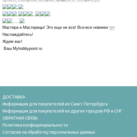
Мастера и Мастерицы! Это еще не все! Все-все новинки
тут
Наслаждайтесь!
Ждем вас!
Ваш Myhobbypoint.ru
ДОСТАВКА
Информация для покупателей из Санкт-Петербурга
Информация для покупателей из других городов РФ и СНГ
ОБРАТНАЯ СВЯЗЬ
Политика конфиденциальности
Согласие на обработку персональных данных