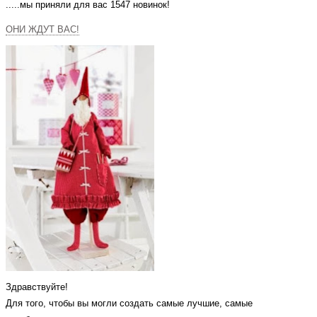
.....мы приняли для вас 1547 новинок!
ОНИ ЖДУТ ВАС!
Здравствуйте!
Для того, чтобы вы могли создать самые лучшие, самые