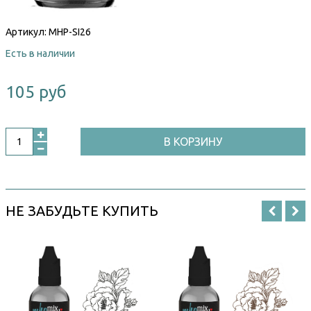
Артикул:
MHP-SI26
Есть в наличии
105 руб
В КОРЗИНУ
НЕ ЗАБУДЬТЕ КУПИТЬ