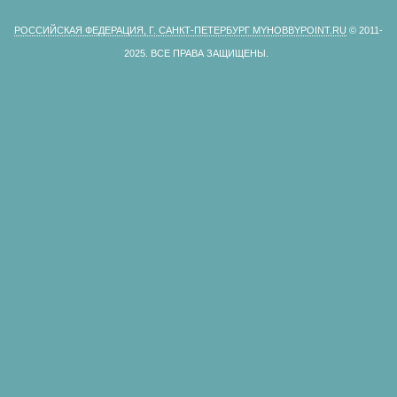
РОССИЙСКАЯ ФЕДЕРАЦИЯ, Г. САНКТ-ПЕТЕРБУРГ MYHOBBYPOINT.RU
© 2011-
2025.
ВСЕ ПРАВА ЗАЩИЩЕНЫ.