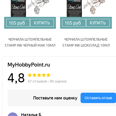
105 руб
105 руб
КУПИТЬ
КУПИТЬ
ЧЕРНИЛА ШТЕМПЕЛЬНЫЕ
ЧЕРНИЛА ШТЕМПЕЛЬНЫЕ
STAMP INK ЧЕРНЫЙ МАК 10МЛ
STAMP INK ШОКОЛАД 10МЛ