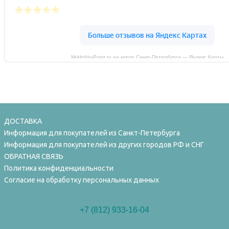
MyHobbyPoint.ru на карте Санкт‑Петербурга — Яндекс Карты
ДОСТАВКА
Информация для покупателей из Санкт-Петербурга
Информация для покупателей из других городов РФ и СНГ
ОБРАТНАЯ СВЯЗЬ
Политика конфиденциальности
Согласие на обработку персональных данных
+7 (812) 933-16-04