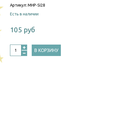
Артикул:
MHP-SI28
Есть в наличии
105 руб
В КОРЗИНУ