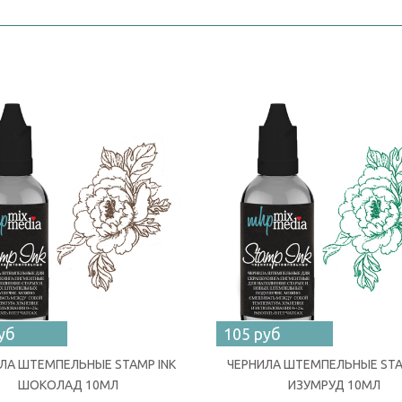
уб
105 руб
ЛА ШТЕМПЕЛЬНЫЕ STAMP INK
ЧЕРНИЛА ШТЕМПЕЛЬНЫЕ STA
ШОКОЛАД 10МЛ
ИЗУМРУД 10МЛ