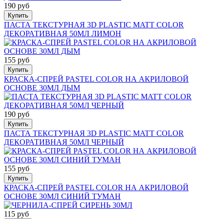
190 руб
Купить
ПАСТА ТЕКСТУРНАЯ 3D PLASTIC MATT COLOR
ДЕКОРАТИВНАЯ 50МЛ ЛИМОН
155 руб
Купить
КРАСКА-СПРЕЙ PASTEL COLOR НА АКРИЛОВОЙ
ОСНОВЕ 30МЛ ДЫМ
190 руб
Купить
ПАСТА ТЕКСТУРНАЯ 3D PLASTIC MATT COLOR
ДЕКОРАТИВНАЯ 50МЛ ЧЕРНЫЙ
155 руб
Купить
КРАСКА-СПРЕЙ PASTEL COLOR НА АКРИЛОВОЙ
ОСНОВЕ 30МЛ СИНИЙ ТУМАН
115 руб