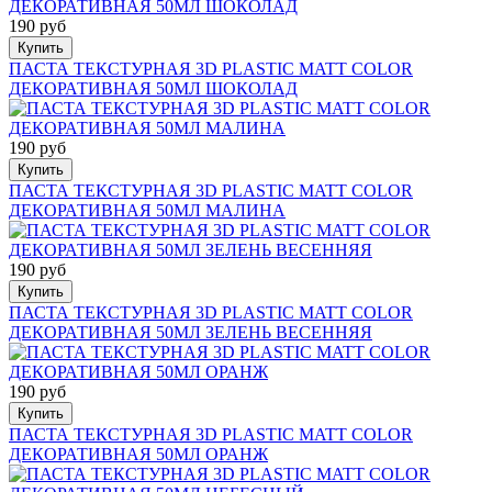
190 руб
Купить
ПАСТА ТЕКСТУРНАЯ 3D PLASTIC MATT COLOR
ДЕКОРАТИВНАЯ 50МЛ ШОКОЛАД
190 руб
Купить
ПАСТА ТЕКСТУРНАЯ 3D PLASTIC MATT COLOR
ДЕКОРАТИВНАЯ 50МЛ МАЛИНА
190 руб
Купить
ПАСТА ТЕКСТУРНАЯ 3D PLASTIC MATT COLOR
ДЕКОРАТИВНАЯ 50МЛ ЗЕЛЕНЬ ВЕСЕННЯЯ
190 руб
Купить
ПАСТА ТЕКСТУРНАЯ 3D PLASTIC MATT COLOR
ДЕКОРАТИВНАЯ 50МЛ ОРАНЖ