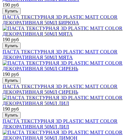
190 руб
Купить
ПАСТА ТЕКСТУРНАЯ 3D PLASTIC MATT COLOR
ДЕКОРАТИВНАЯ 50МЛ БИРЮЗА
190 руб
Купить
ПАСТА ТЕКСТУРНАЯ 3D PLASTIC MATT COLOR
ДЕКОРАТИВНАЯ 50МЛ МЯТА
190 руб
Купить
ПАСТА ТЕКСТУРНАЯ 3D PLASTIC MATT COLOR
ДЕКОРАТИВНАЯ 50МЛ СИРЕНЬ
190 руб
Купить
ПАСТА ТЕКСТУРНАЯ 3D PLASTIC MATT COLOR
ДЕКОРАТИВНАЯ 50МЛ ЛИЛ