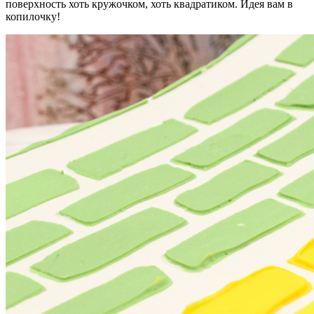
поверхность хоть кружочком, хоть квадратиком. Идея вам в
копилочку!