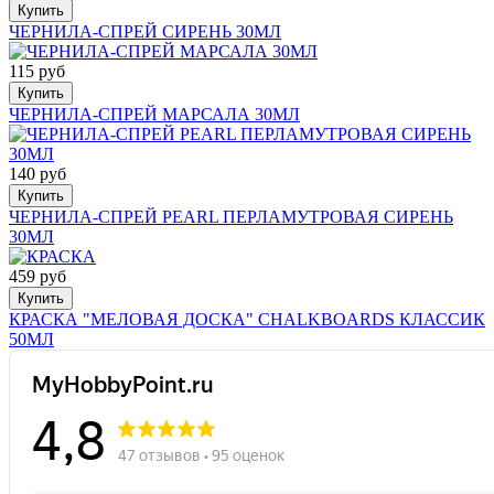
Купить
ЧЕРНИЛА-СПРЕЙ СИРЕНЬ 30МЛ
115 руб
Купить
ЧЕРНИЛА-СПРЕЙ МАРСАЛА 30МЛ
140 руб
Купить
ЧЕРНИЛА-СПРЕЙ PEARL ПЕРЛАМУТРОВАЯ СИРЕНЬ
30МЛ
459 руб
Купить
КРАСКА "МЕЛОВАЯ ДОСКА" CHALKBOARDS КЛАССИК
50МЛ