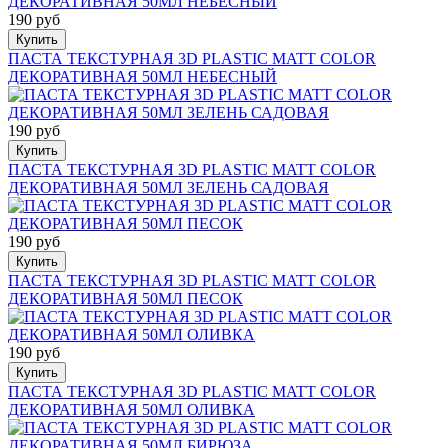
190 руб
Купить
ПАСТА ТЕКСТУРНАЯ 3D PLASTIC MATT COLOR
ДЕКОРАТИВНАЯ 50МЛ НЕБЕСНЫЙ
190 руб
Купить
ПАСТА ТЕКСТУРНАЯ 3D PLASTIC MATT COLOR
ДЕКОРАТИВНАЯ 50МЛ ЗЕЛЕНЬ САДОВАЯ
190 руб
Купить
ПАСТА ТЕКСТУРНАЯ 3D PLASTIC MATT COLOR
ДЕКОРАТИВНАЯ 50МЛ ПЕСОК
190 руб
Купить
ПАСТА ТЕКСТУРНАЯ 3D PLASTIC MATT COLOR
ДЕКОРАТИВНАЯ 50МЛ ОЛИВКА