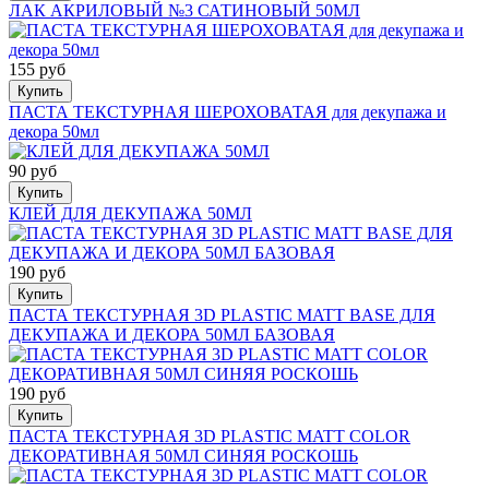
ЛАК АКРИЛОВЫЙ №3 САТИНОВЫЙ 50МЛ
155 руб
Купить
ПАСТА ТЕКСТУРНАЯ ШЕРОХОВАТАЯ для декупажа и
декора 50мл
90 руб
Купить
КЛЕЙ ДЛЯ ДЕКУПАЖА 50МЛ
190 руб
Купить
ПАСТА ТЕКСТУРНАЯ 3D PLASTIC MATT BASE ДЛЯ
ДЕКУПАЖА И ДЕКОРА 50МЛ БАЗОВАЯ
190 руб
Купить
ПАСТА ТЕКСТУРНАЯ 3D PLASTIC MATT COLOR
ДЕКОРАТИВНАЯ 50МЛ СИНЯЯ РОСКОШЬ