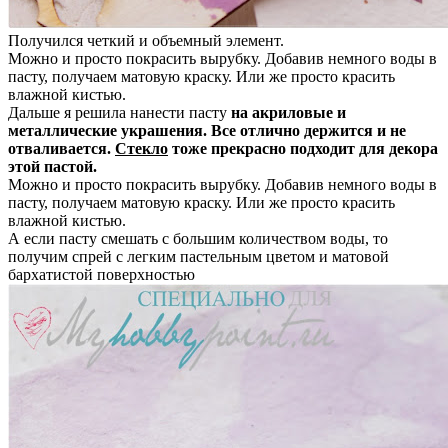
Получился четкий и объемный элемент.
Можно и просто покрасить вырубку. Добавив немного воды в
пасту, получаем матовую краску. Или же просто красить
влажной кистью.
Дальше я решила нанести пасту
на акриловые и
металлические украшения. Все отлично держится и не
отваливается.
Стекло
тоже прекрасно подходит для декора
этой пастой.
Можно и просто покрасить вырубку. Добавив немного воды в
пасту, получаем матовую краску. Или же просто красить
влажной кистью.
А если пасту смешать с большим количеством воды, то
получим спрей с легким пастельным цветом и матовой
бархатистой поверхностью