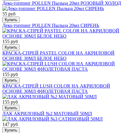
Деко-топпинг POLLEN Пыльца 20мл РОЗОВЫЙ ХОЛОД
55 руб
Купить
Деко-топпинг POLLEN Пыльца 20мл СИРЕНЬ
155 руб
Купить
КРАСКА-СПРЕЙ PASTEL COLOR НА АКРИЛОВОЙ
ОСНОВЕ 30МЛ БЕЛОЕ НЕБО
155 руб
Купить
КРАСКА-СПРЕЙ LUSH COLOR НА АКРИЛОВОЙ
ОСНОВЕ 30МЛ ФИОЛЕТОВАЯ ПАСТА
155 руб
Купить
ЛАК АКРИЛОВЫЙ №2 МАТОВЫЙ 50МЛ
147 руб
Купить