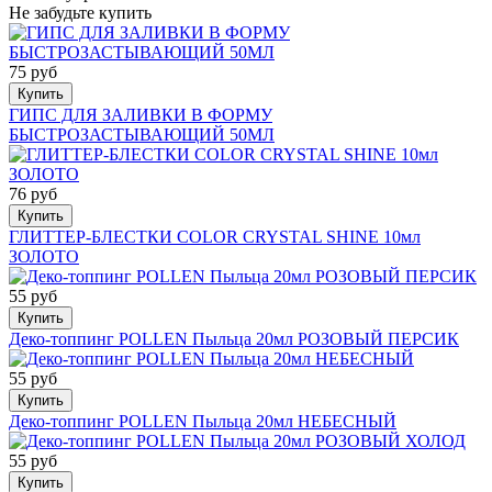
Не забудьте купить
75 руб
Купить
ГИПС ДЛЯ ЗАЛИВКИ В ФОРМУ
БЫСТРОЗАСТЫВАЮЩИЙ 50МЛ
76 руб
Купить
ГЛИТТЕР-БЛЕСТКИ COLOR CRYSTAL SHINE 10мл
ЗОЛОТО
55 руб
Купить
Деко-топпинг POLLEN Пыльца 20мл РОЗОВЫЙ ПЕРСИК
55 руб
Купить
Деко-топпинг POLLEN Пыльца 20мл НЕБЕСНЫЙ
55 руб
Купить