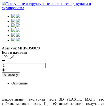
Артикул:
MHP-DS0070
Есть в наличии
190 руб
В корзину
Описание
Декоративная текстурная паста 3D PLASTIC MATT- это
гибкая, матовая паста. При её использовании получается