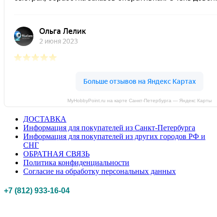
MyHobbyPoint.ru на карте Санкт‑Петербурга — Яндекс Карты
ДОСТАВКА
Информация для покупателей из Санкт-Петербурга
Информация для покупателей из других городов РФ и
СНГ
ОБРАТНАЯ СВЯЗЬ
Политика конфиденциальности
Согласие на обработку персональных данных
+7 (812) 933-16-04
Российская федерация, г. Санкт-петербург Myhobbypoint.ru
© 2011-2025.
Все