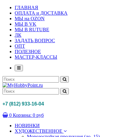
ГЛАВНАЯ
ОПЛАТА и ДОСТАВКА
МЫ на OZON
МЫ В VK
МЫ В RUTUBE
ЛК
ЗАДАТЬ ВОПРОС
ОПТ
ПОЛЕЗНОЕ
МАСТЕР-КЛАССЫ
+7 (812) 933-16-04
0
Корзина:
0 руб
НОВИНКИ
ХУДОЖЕСТВЕННОЕ
Морозостойкая продукция (до -15)