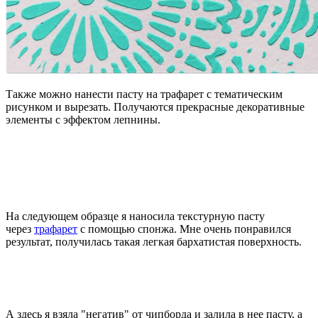
Также можно нанести пасту на трафарет с тематическим
рисунком и вырезать. Получаются прекрасные декоративные
элементы с эффектом лепнины.
На следующем образце я наносила текстурную пасту
через
трафарет
с помощью спонжа. Мне очень понравился
результат, получилась такая легкая бархатистая поверхность.
А здесь я взяла "негатив" от чипборда и залила в нее пасту, а