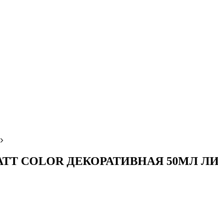
MATT COLOR ДЕКОРАТИВНАЯ 50МЛ 