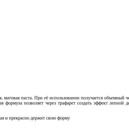
, матовая паста. При её использовании получается объемный ч
 формула позволяет через трафарет создать эффект лепной д
ная и прекрасно держит свою форму