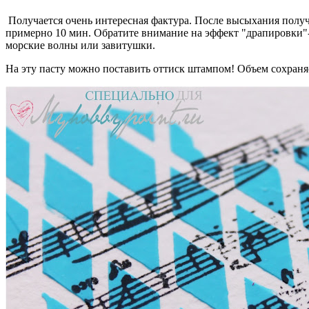
Получается очень интересная фактура. После высыхания получи
примерно 10 мин. Обратите внимание на эффект "драпировки"- 
морские волны или завитушки.
На эту пасту можно поставить оттиск штампом! Объем сохраняе