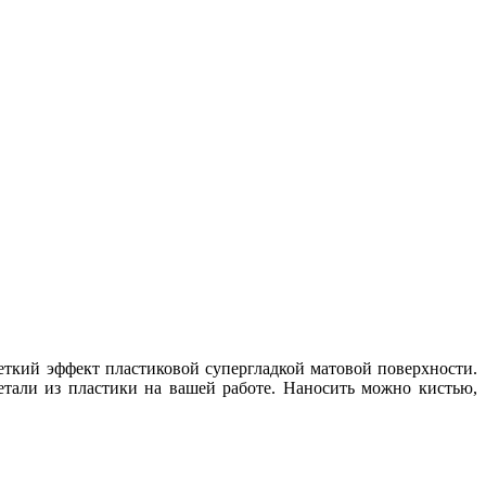
еткий эффект пластиковой супергладкой матовой поверхности.
етали из пластики на вашей работе. Наносить можно кистью,