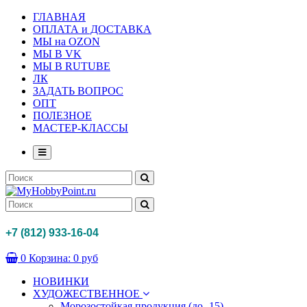
ГЛАВНАЯ
ОПЛАТА и ДОСТАВКА
МЫ на OZON
МЫ В VK
МЫ В RUTUBE
ЛК
ЗАДАТЬ ВОПРОС
ОПТ
ПОЛЕЗНОЕ
МАСТЕР-КЛАССЫ
+7 (812) 933-16-04
0
Корзина:
0 руб
НОВИНКИ
ХУДОЖЕСТВЕННОЕ
Морозостойкая продукция (до -15)