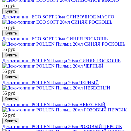
55 руб
Купить
Деко-топпинг ECO SOFT 20мл СЛИВОЧНОЕ МАСЛО
55 руб
Купить
Деко-топпинг ECO SOFT 20мл СИНЯЯ РОСКОШЬ
55 руб
Купить
Деко-топпинг POLLEN Пыльца 20мл СИНЯЯ РОСКОШЬ
55 руб
Купить
Деко-топпинг POLLEN Пыльца 20мл ЧЕРНЫЙ
55 руб
Купить
Деко-топпинг POLLEN Пыльца 20мл НЕБЕСНЫЙ
55 руб
Купить
Деко-топпинг POLLEN Пыльца 20мл РОЗОВЫЙ ПЕРСИК