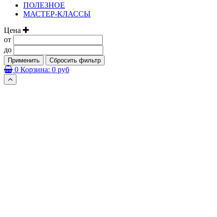
ПОЛЕЗНОЕ
МАСТЕР-КЛАССЫ
Цена
от
до
Применить
Сбросить фильтр
0
Корзина:
0 руб