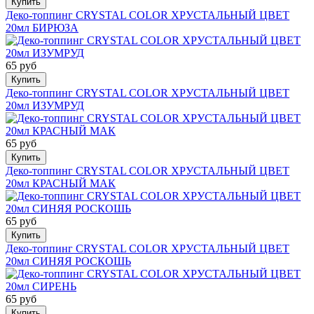
Купить
Деко-топпинг CRYSTAL COLOR ХРУСТАЛЬНЫЙ ЦВЕТ
20мл БИРЮЗА
65 руб
Купить
Деко-топпинг CRYSTAL COLOR ХРУСТАЛЬНЫЙ ЦВЕТ
20мл ИЗУМРУД
65 руб
Купить
Деко-топпинг CRYSTAL COLOR ХРУСТАЛЬНЫЙ ЦВЕТ
20мл КРАСНЫЙ МАК
65 руб
Купить
Деко-топпинг CRYSTAL COLOR ХРУСТАЛЬНЫЙ ЦВЕТ
20мл СИНЯЯ РОСКОШЬ
65 руб
Купить