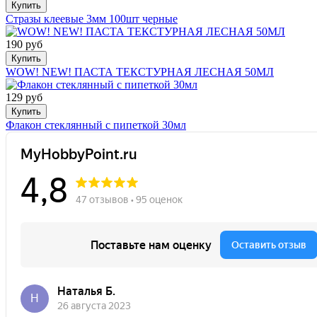
Купить
Стразы клеевые 3мм 100шт черные
190 руб
Купить
WOW! NEW! ПАСТА ТЕКСТУРНАЯ ЛЕСНАЯ 50МЛ
129 руб
Купить
Флакон стеклянный с пипеткой 30мл