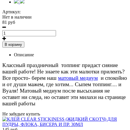
Артикул:
Нет в наличии
81 руб
В корзину
Описание
Классный праздничный топпинг придаст сияние
вашей работе! Не знаете как эти малютки прилеить?
Все просто- берем наш
матовый медиум
и спокойно
и от души мажем, где хотим... Сыпем топпинг.... и
Вуаля! Матовый медиум после высыхания не
оставит ни следа, но оставит эти милахи на странице
вашей работы
Не забудьте купить
145 руб