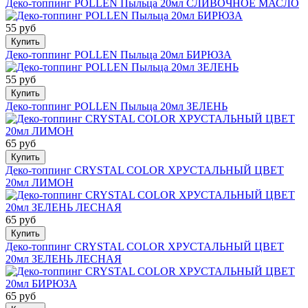
Деко-топпинг POLLEN Пыльца 20мл СЛИВОЧНОЕ МАСЛО
55 руб
Купить
Деко-топпинг POLLEN Пыльца 20мл БИРЮЗА
55 руб
Купить
Деко-топпинг POLLEN Пыльца 20мл ЗЕЛЕНЬ
65 руб
Купить
Деко-топпинг CRYSTAL COLOR ХРУСТАЛЬНЫЙ ЦВЕТ
20мл ЛИМОН
65 руб
Купить
Деко-топпинг CRYSTAL COLOR ХРУСТАЛЬНЫЙ ЦВЕТ
20мл ЗЕЛЕНЬ ЛЕСНАЯ
65 руб