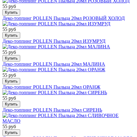
55 руб
Купить
Деко-топпинг POLLEN Пыльца 20мл РОЗОВЫЙ ХОЛОД
55 руб
Купить
Деко-топпинг POLLEN Пыльца 20мл ИЗУМРУД
55 руб
Купить
Деко-топпинг POLLEN Пыльца 20мл МАЛИНА
55 руб
Купить
Деко-топпинг POLLEN Пыльца 20мл ОРАНЖ
55 руб
Купить
Деко-топпинг POLLEN Пыльца 20мл СИРЕНЬ
55 руб
Купить