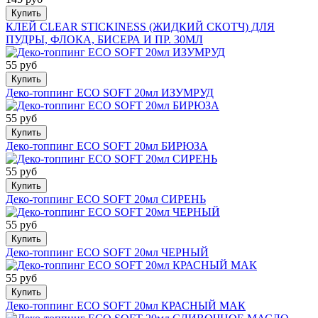
Купить
КЛЕЙ CLEAR STICKINESS (ЖИДКИЙ СКОТЧ) ДЛЯ
ПУДРЫ, ФЛОКА, БИСЕРА И ПР. 30МЛ
55 руб
Купить
Деко-топпинг ECO SOFT 20мл ИЗУМРУД
55 руб
Купить
Деко-топпинг ECO SOFT 20мл БИРЮЗА
55 руб
Купить
Деко-топпинг ECO SOFT 20мл СИРЕНЬ
55 руб
Купить
Деко-топпинг ECO SOFT 20мл ЧЕРНЫЙ
55 руб
Купить
Деко-топпинг ECO SOFT 20мл КРАСНЫЙ МАК