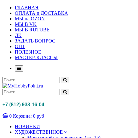
ГЛАВНАЯ
ОПЛАТА и ДОСТАВКА
МЫ на OZON
МЫ В VK
МЫ В RUTUBE
ЛК
ЗАДАТЬ ВОПРОС
ОПТ
ПОЛЕЗНОЕ
МАСТЕР-КЛАССЫ
+7 (812) 933-16-04
0
Корзина:
0 руб
НОВИНКИ
ХУДОЖЕСТВЕННОЕ
Морозостойкая продукция (до -15)