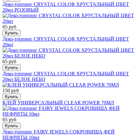
Деко-топпинг CRYSTAL COLOR ХРУСТАЛЬНЫЙ ЦВЕТ
20мл РОЗОВЫЙ
65 руб
Купить
Деко-топпинг CRYSTAL COLOR ХРУСТАЛЬНЫЙ ЦВЕТ
20мл
65 руб
Купить
Деко-топпинг CRYSTAL COLOR ХРУСТАЛЬНЫЙ ЦВЕТ
20мл БЕЛОЕ НЕБО
150 руб
Купить
КЛЕЙ УНИВЕРСАЛЬНЫЙ CLEAR POWER 70МЛ
65 руб
Купить
Деко-топпинг FAIRY JEWELS СОКРОВИЩА ФЕЙ
НЕФРИТЫ 10мл