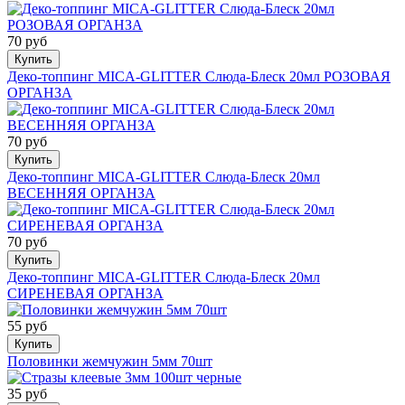
70 руб
Купить
Деко-топпинг MICA-GLITTER Слюда-Блеск 20мл РОЗОВАЯ
ОРГАНЗА
70 руб
Купить
Деко-топпинг MICA-GLITTER Слюда-Блеск 20мл
ВЕСЕННЯЯ ОРГАНЗА
70 руб
Купить
Деко-топпинг MICA-GLITTER Слюда-Блеск 20мл
СИРЕНЕВАЯ ОРГАНЗА
55 руб
Купить
Половинки жемчужин 5мм 70шт
35 руб