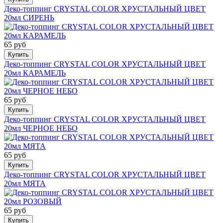
Деко-топпинг CRYSTAL COLOR ХРУСТАЛЬНЫЙ ЦВЕТ
20мл СИРЕНЬ
65 руб
Купить
Деко-топпинг CRYSTAL COLOR ХРУСТАЛЬНЫЙ ЦВЕТ
20мл КАРАМЕЛЬ
65 руб
Купить
Деко-топпинг CRYSTAL COLOR ХРУСТАЛЬНЫЙ ЦВЕТ
20мл ЧЕРНОЕ НЕБО
65 руб
Купить
Деко-топпинг CRYSTAL COLOR ХРУСТАЛЬНЫЙ ЦВЕТ
20мл МЯТА
65 руб
Купить