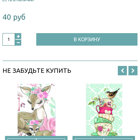
40 руб
В КОРЗИНУ
НЕ ЗАБУДЬТЕ КУПИТЬ