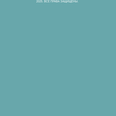
2025.
ВСЕ ПРАВА ЗАЩИЩЕНЫ.