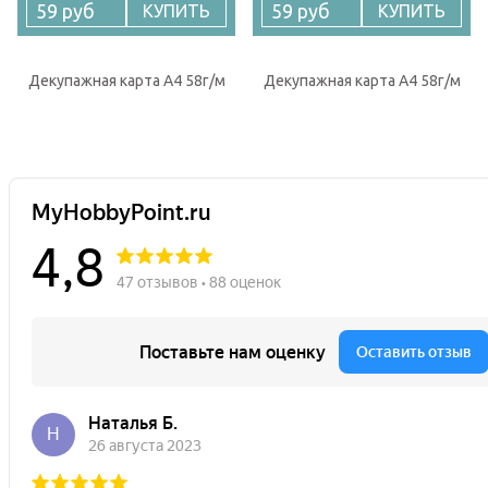
59 руб
59 руб
КУПИТЬ
КУПИТЬ
Декупажная карта А4 58г/м
Декупажная карта А4 58г/м