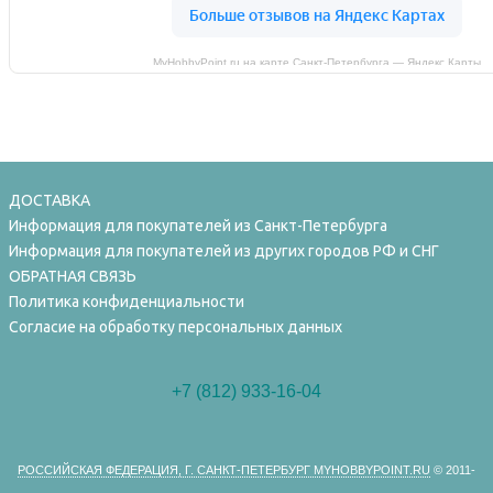
MyHobbyPoint.ru на карте Санкт‑Петербурга — Яндекс Карты
ДОСТАВКА
Информация для покупателей из Санкт-Петербурга
Информация для покупателей из других городов РФ и СНГ
ОБРАТНАЯ СВЯЗЬ
Политика конфиденциальности
Согласие на обработку персональных данных
+7 (812) 933-16-04
РОССИЙСКАЯ ФЕДЕРАЦИЯ, Г. САНКТ-ПЕТЕРБУРГ MYHOBBYPOINT.RU
© 2011-