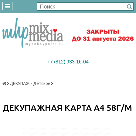
+7 (812) 933-16-04
ДЕКУПАЖ
Детское
ДЕКУПАЖНАЯ КАРТА А4 58Г/М