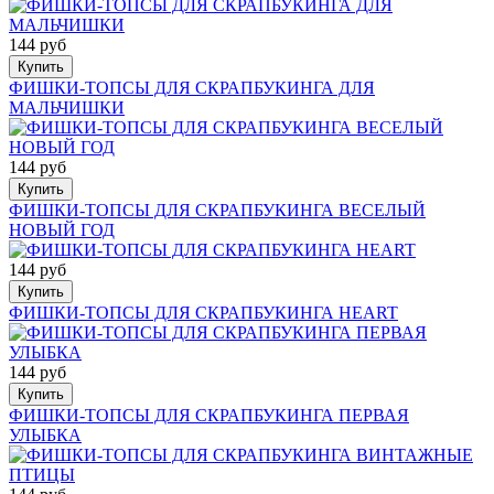
144 руб
Купить
ФИШКИ-ТОПСЫ ДЛЯ СКРАПБУКИНГА ДЛЯ
МАЛЬЧИШКИ
144 руб
Купить
ФИШКИ-ТОПСЫ ДЛЯ СКРАПБУКИНГА ВЕСЕЛЫЙ
НОВЫЙ ГОД
144 руб
Купить
ФИШКИ-ТОПСЫ ДЛЯ СКРАПБУКИНГА HEART
144 руб
Купить
ФИШКИ-ТОПСЫ ДЛЯ СКРАПБУКИНГА ПЕРВАЯ
УЛЫБКА