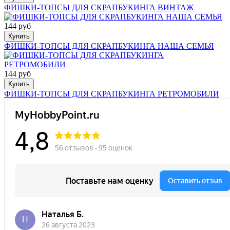
ФИШКИ-ТОПСЫ ДЛЯ СКРАПБУКИНГА ВИНТАЖ
144 руб
Купить
ФИШКИ-ТОПСЫ ДЛЯ СКРАПБУКИНГА НАША СЕМЬЯ
144 руб
Купить
ФИШКИ-ТОПСЫ ДЛЯ СКРАПБУКИНГА РЕТРОМОБИЛИ