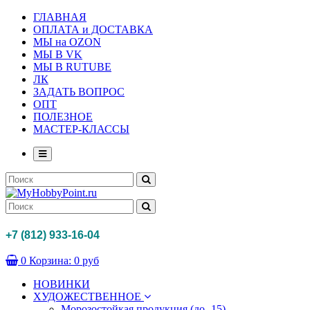
ГЛАВНАЯ
ОПЛАТА и ДОСТАВКА
МЫ на OZON
МЫ В VK
МЫ В RUTUBE
ЛК
ЗАДАТЬ ВОПРОС
ОПТ
ПОЛЕЗНОЕ
МАСТЕР-КЛАССЫ
+7 (812) 933-16-04
0
Корзина:
0 руб
НОВИНКИ
ХУДОЖЕСТВЕННОЕ
Морозостойкая продукция (до -15)