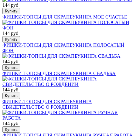
144 руб
Купить
ФИШКИ-ТОПСЫ ДЛЯ СКРАПБУКИНГА МОЕ СЧАСТЬЕ
144 руб
Купить
ФИШКИ-ТОПСЫ ДЛЯ СКРАПБУКИНГА ПОЛОСАТЫЙ
ФОН
144 руб
Купить
ФИШКИ-ТОПСЫ ДЛЯ СКРАПБУКИНГА СВАДЬБА
144 руб
Купить
ФИШКИ-ТОПСЫ ДЛЯ СКРАПБУКИНГА
СВИДЕТЕЛЬСТВО О РОЖДЕНИИ
144 руб
Купить
ФИШКИ-ТОПСЫ ДЛЯ СКРАПБУКИНГА РУЧНАЯ РАБОТА