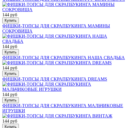
144 руб
Купить
ФИШКИ-ТОПСЫ ДЛЯ СКРАПБУКИНГА МАМИНЫ
СОКРОВИЩА
144 руб
Купить
ФИШКИ-ТОПСЫ ДЛЯ СКРАПБУКИНГА НАША СВАДЬБА
144 руб
Купить
ФИШКИ-ТОПСЫ ДЛЯ СКРАПБУКИНГА DREAMS
144 руб
Купить
ФИШКИ-ТОПСЫ ДЛЯ СКРАПБУКИНГА МАЛЬЧИКОВЫЕ
ИГРУШКИ
144 руб
Купить