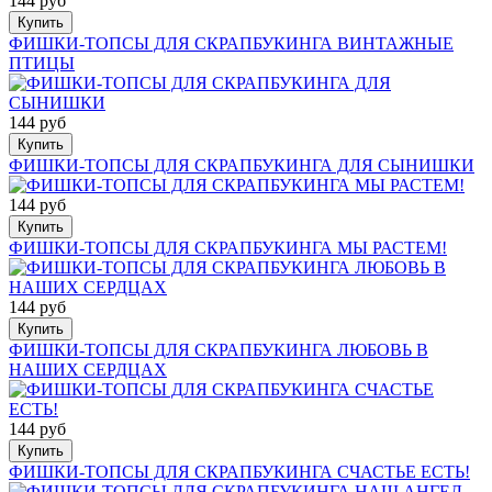
144 руб
Купить
ФИШКИ-ТОПСЫ ДЛЯ СКРАПБУКИНГА ВИНТАЖНЫЕ
ПТИЦЫ
144 руб
Купить
ФИШКИ-ТОПСЫ ДЛЯ СКРАПБУКИНГА ДЛЯ СЫНИШКИ
144 руб
Купить
ФИШКИ-ТОПСЫ ДЛЯ СКРАПБУКИНГА МЫ РАСТЕМ!
144 руб
Купить
ФИШКИ-ТОПСЫ ДЛЯ СКРАПБУКИНГА ЛЮБОВЬ В
НАШИХ СЕРДЦАХ
144 руб
Купить
ФИШКИ-ТОПСЫ ДЛЯ СКРАПБУКИНГА СЧАСТЬЕ ЕСТЬ!