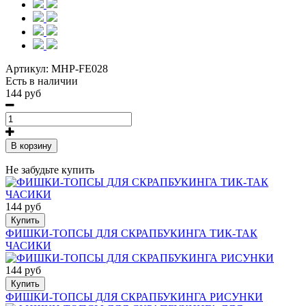
Артикул:
MHP-FE028
Есть в наличии
144 руб
В корзину
Не забудьте купить
144 руб
Купить
ФИШКИ-ТОПСЫ ДЛЯ СКРАПБУКИНГА ТИК-ТАК
ЧАСИКИ
144 руб
Купить
ФИШКИ-ТОПСЫ ДЛЯ СКРАПБУКИНГА РИСУНКИ