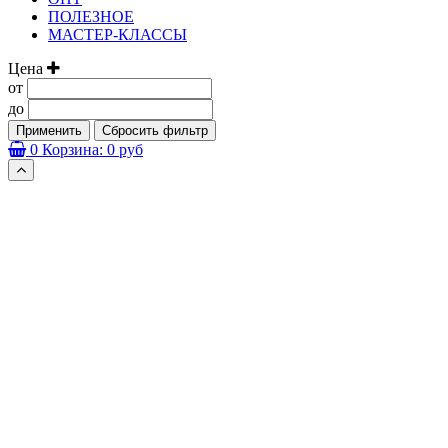
ПОЛЕЗНОЕ
МАСТЕР-КЛАССЫ
Цена
от
до
Применить
Сбросить фильтр
0
Корзина:
0 руб