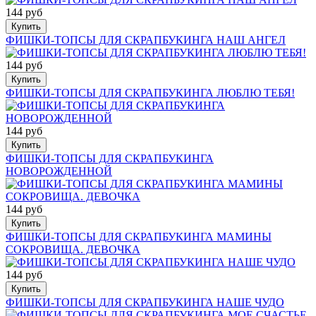
144 руб
Купить
ФИШКИ-ТОПСЫ ДЛЯ СКРАПБУКИНГА НАШ АНГЕЛ
144 руб
Купить
ФИШКИ-ТОПСЫ ДЛЯ СКРАПБУКИНГА ЛЮБЛЮ ТЕБЯ!
144 руб
Купить
ФИШКИ-ТОПСЫ ДЛЯ СКРАПБУКИНГА
НОВОРОЖДЕННОЙ
144 руб
Купить
ФИШКИ-ТОПСЫ ДЛЯ СКРАПБУКИНГА МАМИНЫ
СОКРОВИЩА. ДЕВОЧКА
144 руб
Купить
ФИШКИ-ТОПСЫ ДЛЯ СКРАПБУКИНГА НАШЕ ЧУДО