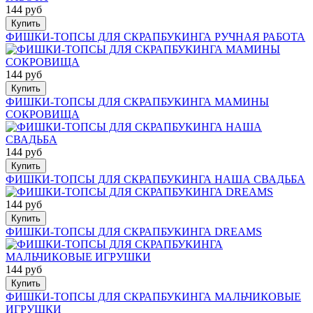
144 руб
Купить
ФИШКИ-ТОПСЫ ДЛЯ СКРАПБУКИНГА РУЧНАЯ РАБОТА
144 руб
Купить
ФИШКИ-ТОПСЫ ДЛЯ СКРАПБУКИНГА МАМИНЫ
СОКРОВИЩА
144 руб
Купить
ФИШКИ-ТОПСЫ ДЛЯ СКРАПБУКИНГА НАША СВАДЬБА
144 руб
Купить
ФИШКИ-ТОПСЫ ДЛЯ СКРАПБУКИНГА DREAMS
144 руб
Купить
ФИШКИ-ТОПСЫ ДЛЯ СКРАПБУКИНГА МАЛЬЧИКОВЫЕ
ИГРУШКИ