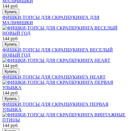
144 руб
Купить
ФИШКИ-ТОПСЫ ДЛЯ СКРАПБУКИНГА ДЛЯ
МАЛЬЧИШКИ
144 руб
Купить
ФИШКИ-ТОПСЫ ДЛЯ СКРАПБУКИНГА ВЕСЕЛЫЙ
НОВЫЙ ГОД
144 руб
Купить
ФИШКИ-ТОПСЫ ДЛЯ СКРАПБУКИНГА HEART
144 руб
Купить
ФИШКИ-ТОПСЫ ДЛЯ СКРАПБУКИНГА ПЕРВАЯ
УЛЫБКА
144 руб