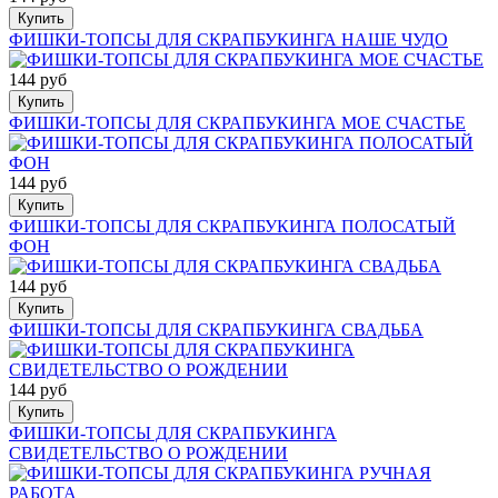
Купить
ФИШКИ-ТОПСЫ ДЛЯ СКРАПБУКИНГА НАШЕ ЧУДО
144 руб
Купить
ФИШКИ-ТОПСЫ ДЛЯ СКРАПБУКИНГА МОЕ СЧАСТЬЕ
144 руб
Купить
ФИШКИ-ТОПСЫ ДЛЯ СКРАПБУКИНГА ПОЛОСАТЫЙ
ФОН
144 руб
Купить
ФИШКИ-ТОПСЫ ДЛЯ СКРАПБУКИНГА СВАДЬБА
144 руб
Купить
ФИШКИ-ТОПСЫ ДЛЯ СКРАПБУКИНГА
СВИДЕТЕЛЬСТВО О РОЖДЕНИИ