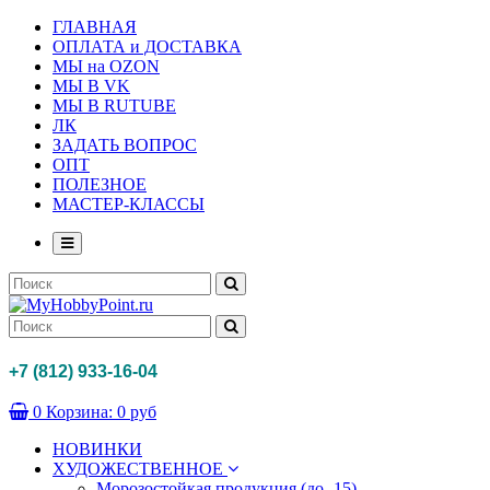
ГЛАВНАЯ
ОПЛАТА и ДОСТАВКА
МЫ на OZON
МЫ В VK
МЫ В RUTUBE
ЛК
ЗАДАТЬ ВОПРОС
ОПТ
ПОЛЕЗНОЕ
МАСТЕР-КЛАССЫ
+7 (812) 933-16-04
0
Корзина:
0 руб
НОВИНКИ
ХУДОЖЕСТВЕННОЕ
Морозостойкая продукция (до -15)