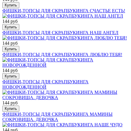
Купить
ФИШКИ-ТОПСЫ ДЛЯ СКРАПБУКИНГА СЧАСТЬЕ ЕСТЬ!
144 руб
Купить
ФИШКИ-ТОПСЫ ДЛЯ СКРАПБУКИНГА НАШ АНГЕЛ
144 руб
Купить
ФИШКИ-ТОПСЫ ДЛЯ СКРАПБУКИНГА ЛЮБЛЮ ТЕБЯ!
144 руб
Купить
ФИШКИ-ТОПСЫ ДЛЯ СКРАПБУКИНГА
НОВОРОЖДЕННОЙ
144 руб
Купить
ФИШКИ-ТОПСЫ ДЛЯ СКРАПБУКИНГА МАМИНЫ
СОКРОВИЩА. ДЕВОЧКА
144 руб