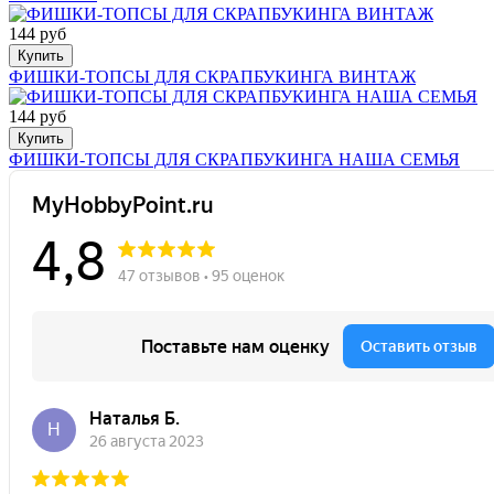
144 руб
Купить
ФИШКИ-ТОПСЫ ДЛЯ СКРАПБУКИНГА ВИНТАЖ
144 руб
Купить
ФИШКИ-ТОПСЫ ДЛЯ СКРАПБУКИНГА НАША СЕМЬЯ