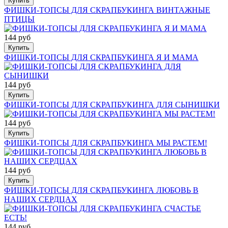
Купить
ФИШКИ-ТОПСЫ ДЛЯ СКРАПБУКИНГА ВИНТАЖНЫЕ
ПТИЦЫ
144 руб
Купить
ФИШКИ-ТОПСЫ ДЛЯ СКРАПБУКИНГА Я И МАМА
144 руб
Купить
ФИШКИ-ТОПСЫ ДЛЯ СКРАПБУКИНГА ДЛЯ СЫНИШКИ
144 руб
Купить
ФИШКИ-ТОПСЫ ДЛЯ СКРАПБУКИНГА МЫ РАСТЕМ!
144 руб
Купить
ФИШКИ-ТОПСЫ ДЛЯ СКРАПБУКИНГА ЛЮБОВЬ В
НАШИХ СЕРДЦАХ
144 руб