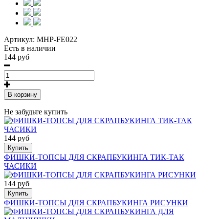
Артикул:
MHP-FE022
Есть в наличии
144 руб
В корзину
Не забудьте купить
144 руб
Купить
ФИШКИ-ТОПСЫ ДЛЯ СКРАПБУКИНГА ТИК-ТАК
ЧАСИКИ
144 руб
Купить
ФИШКИ-ТОПСЫ ДЛЯ СКРАПБУКИНГА РИСУНКИ