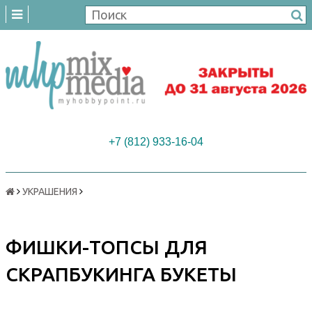
+7 (812) 933-16-04
УКРАШЕНИЯ
ФИШКИ-ТОПСЫ ДЛЯ
СКРАПБУКИНГА БУКЕТЫ