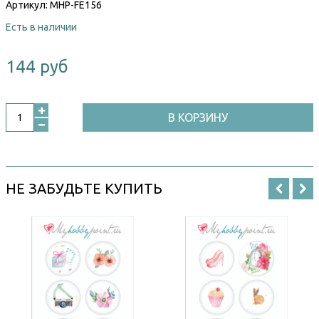
Артикул:
MHP-FE156
Есть в наличии
144 руб
В КОРЗИНУ
НЕ ЗАБУДЬТЕ КУПИТЬ