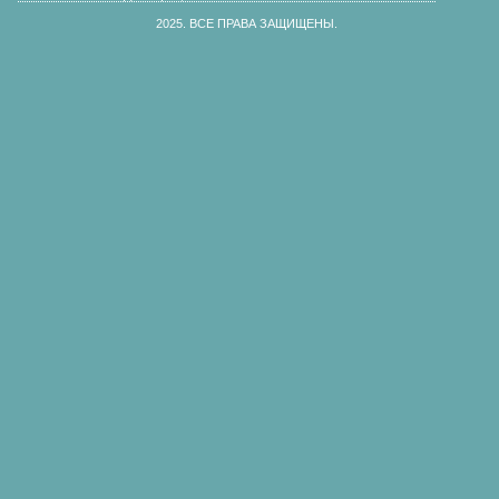
2025.
ВСЕ ПРАВА ЗАЩИЩЕНЫ.