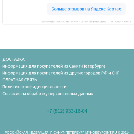
MyHobbyPoint.ru на карте Санкт‑Петербурга — Яндекс Карты
ДОСТАВКА
Информация для покупателей из Санкт-Петербурга
Информация для покупателей из других городов РФ и СНГ
ОБРАТНАЯ СВЯЗЬ
Политика конфиденциальности
Согласие на обработку персональных данных
+7 (812) 933-16-04
РОССИЙСКАЯ ФЕДЕРАЦИЯ, Г. САНКТ-ПЕТЕРБУРГ MYHOBBYPOINT.RU
© 2011-