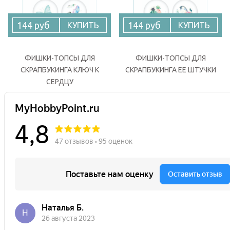
144 руб
144 руб
КУПИТЬ
КУПИТЬ
ФИШКИ-ТОПСЫ ДЛЯ
ФИШКИ-ТОПСЫ ДЛЯ
СКРАПБУКИНГА КЛЮЧ К
СКРАПБУКИНГА ЕЕ ШТУЧКИ
СЕРДЦУ