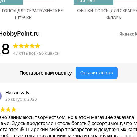
уб
144 руб
ТОПСЫ ДЛЯ СКРАПБУКИНГА ЕЕ
ФИШКИ-ТОПСЫ ДЛЯ СКРАПБ
ШТУЧКИ
ФЛОРА