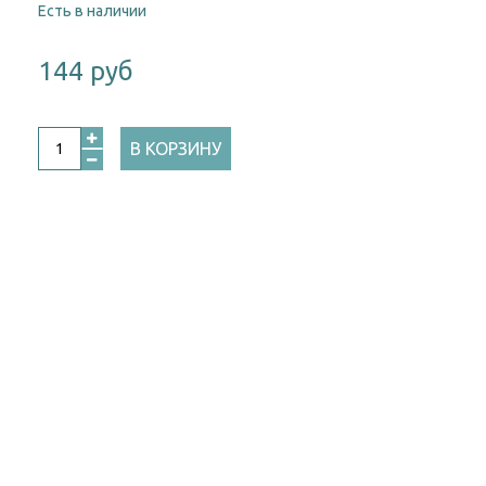
Есть в наличии
144 руб
В КОРЗИНУ