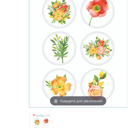
Наведите для увеличения