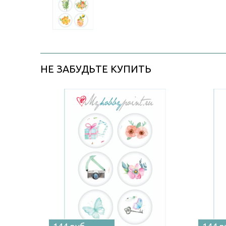
НЕ ЗАБУДЬТЕ КУПИТЬ