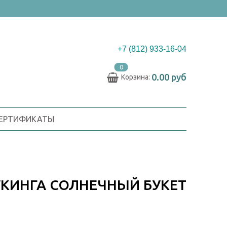
+7 (812) 933-16-04
0
0.00 руб
Корзина:
СЕРТИФИКАТЫ
КИНГА СОЛНЕЧНЫЙ БУКЕТ