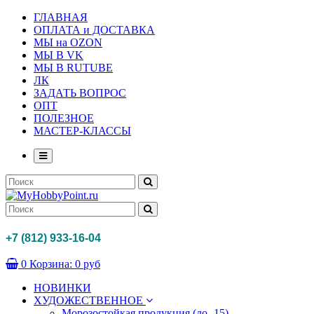
ГЛАВНАЯ
ОПЛАТА и ДОСТАВКА
МЫ на OZON
МЫ В VK
МЫ В RUTUBE
ЛК
ЗАДАТЬ ВОПРОС
ОПТ
ПОЛЕЗНОЕ
МАСТЕР-КЛАССЫ
+7 (812) 933-16-04
0
Корзина:
0 руб
НОВИНКИ
ХУДОЖЕСТВЕННОЕ
Морозостойкая продукция (до -15)