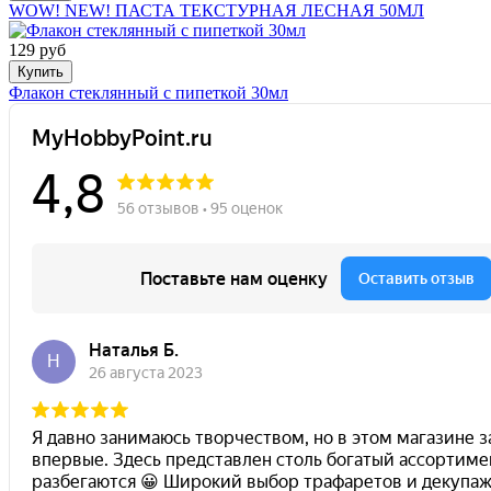
WOW! NEW! ПАСТА ТЕКСТУРНАЯ ЛЕСНАЯ 50МЛ
129 руб
Купить
Флакон стеклянный с пипеткой 30мл