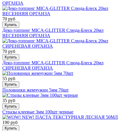
ОРГАНЗА
70 руб
Купить
Деко-топпинг MICA-GLITTER Слюда-Блеск 20мл
ВЕСЕННЯЯ ОРГАНЗА
70 руб
Купить
Деко-топпинг MICA-GLITTER Слюда-Блеск 20мл
СИРЕНЕВАЯ ОРГАНЗА
55 руб
Купить
Половинки жемчужин 5мм 70шт
35 руб
Купить
Стразы клеевые 3мм 100шт черные
190 руб
Купить