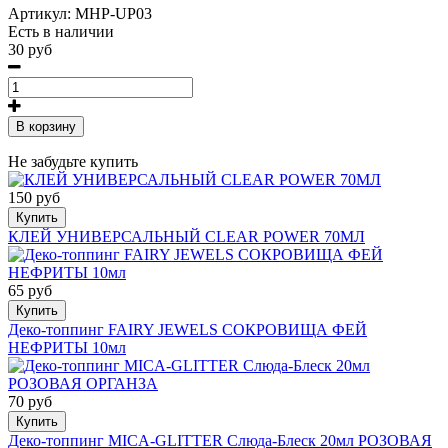
Артикул:
MHP-UP03
Есть в наличии
30 руб
В корзину
Не забудьте купить
150 руб
Купить
КЛЕЙ УНИВЕРСАЛЬНЫЙ CLEAR POWER 70МЛ
65 руб
Купить
Деко-топпинг FAIRY JEWELS СОКРОВИЩА ФЕЙ
НЕФРИТЫ 10мл
70 руб
Купить
Деко-топпинг MICA-GLITTER Слюда-Блеск 20мл РОЗОВАЯ