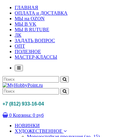
ГЛАВНАЯ
ОПЛАТА и ДОСТАВКА
МЫ на OZON
МЫ В VK
МЫ В RUTUBE
ЛК
ЗАДАТЬ ВОПРОС
ОПТ
ПОЛЕЗНОЕ
МАСТЕР-КЛАССЫ
+7 (812) 933-16-04
0
Корзина:
0 руб
НОВИНКИ
ХУДОЖЕСТВЕННОЕ
Морозостойкая продукция (до -15)