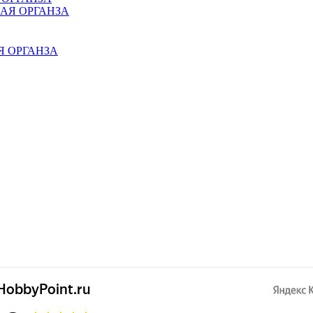
АЯ ОРГАНЗА