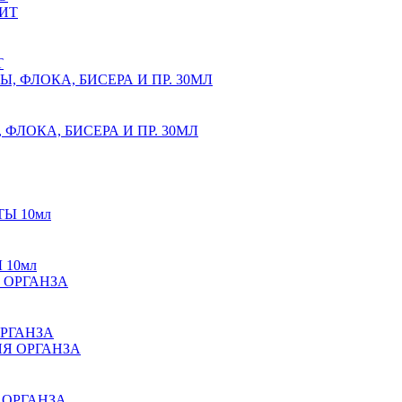
Т
 ФЛОКА, БИСЕРА И ПР. 30МЛ
 10мл
ОРГАНЗА
Я ОРГАНЗА