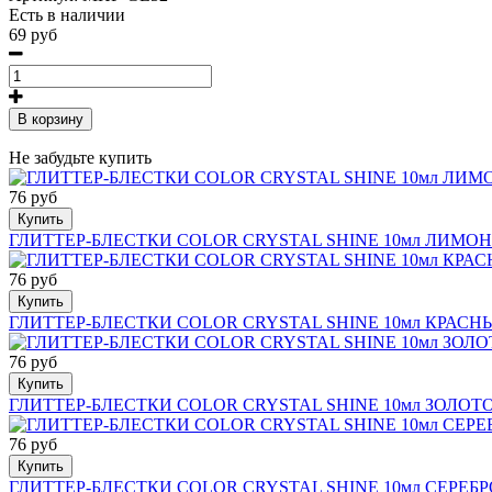
Есть в наличии
69 руб
В корзину
Не забудьте купить
76 руб
Купить
ГЛИТТЕР-БЛЕСТКИ COLOR CRYSTAL SHINE 10мл ЛИМОН
76 руб
Купить
ГЛИТТЕР-БЛЕСТКИ COLOR CRYSTAL SHINE 10мл КРАСН
76 руб
Купить
ГЛИТТЕР-БЛЕСТКИ COLOR CRYSTAL SHINE 10мл ЗОЛОТ
76 руб
Купить
ГЛИТТЕР-БЛЕСТКИ COLOR CRYSTAL SHINE 10мл СЕРЕБР