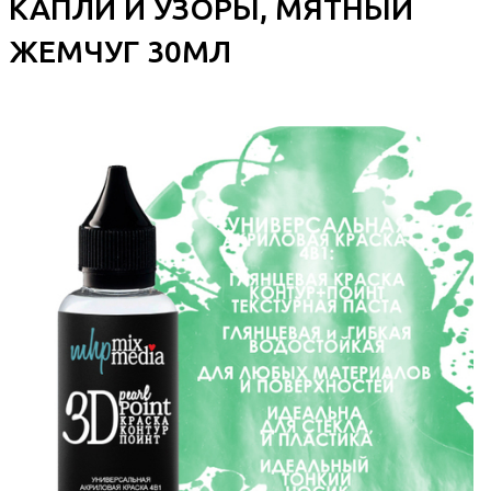
КАПЛИ И УЗОРЫ, МЯТНЫЙ
ЖЕМЧУГ 30МЛ