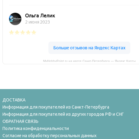
MyHobbyPoint.ru на карте Санкт‑Петербурга — Яндекс Карты
ДОСТАВКА
Информация для покупателей из Санкт-Петербурга
Информация для покупателей из других городов РФ и СНГ
ОБРАТНАЯ СВЯЗЬ
Политика конфиденциальности
Согласие на обработку персональных данных