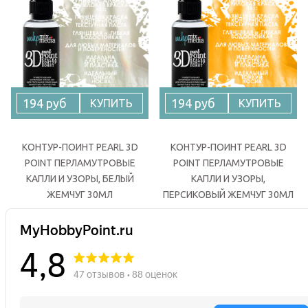
194 руб
194 руб
КУПИТЬ
КУПИТЬ
КОНТУР-ПОИНТ PEARL 3D
КОНТУР-ПОИНТ PEARL 3D
POINT ПЕРЛАМУТРОВЫЕ
POINT ПЕРЛАМУТРОВЫЕ
КАПЛИ И УЗОРЫ, БЕЛЫЙ
КАПЛИ И УЗОРЫ,
ЖЕМЧУГ 30МЛ
ПЕРСИКОВЫЙ ЖЕМЧУГ 30МЛ