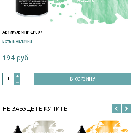
Артикул:
MHP-LP007
Есть в наличии
194 руб
В КОРЗИНУ
НЕ ЗАБУДЬТЕ КУПИТЬ