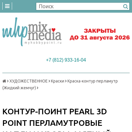
+7 (812) 933-16-04
ХУДОЖЕСТВЕННОЕ
Краски
Краска-контур перламутр
(Жидкий жемчуг)
КОНТУР-ПОИНТ PEARL 3D
POINT ПЕРЛАМУТРОВЫЕ