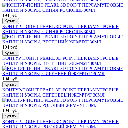
194 руб
Купить
КОНТУР-ПОИНТ PEARL 3D POINT ПЕРЛАМУТРОВЫЕ
КАПЛИ И УЗОРЫ, СИНЯЯ РОСКОШЬ 30МЛ
194 руб
Купить
КОНТУР-ПОИНТ PEARL 3D POINT ПЕРЛАМУТРОВЫЕ
КАПЛИ И УЗОРЫ, ВЕСЕННИЙ ЖЕМЧУГ 30МЛ
194 руб
Купить
КОНТУР-ПОИНТ PEARL 3D POINT ПЕРЛАМУТРОВЫЕ
КАПЛИ И УЗОРЫ, СИРЕНЕВЫЙ ЖЕМЧУГ 30МЛ
194 руб
Купить
КОНТУР-ПОИНТ PEARL 3D POINT ПЕРЛАМУТРОВЫЕ
КАПЛИ И УЗОРЫ, РОЗОВЫЙ ЖЕМЧУГ 30МЛ