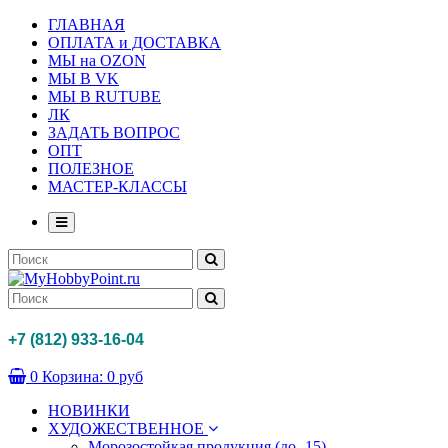
ГЛАВНАЯ
ОПЛАТА и ДОСТАВКА
МЫ на OZON
МЫ В VK
МЫ В RUTUBE
ЛК
ЗАДАТЬ ВОПРОС
ОПТ
ПОЛЕЗНОЕ
МАСТЕР-КЛАССЫ
+7 (812) 933-16-04
0
Корзина:
0 руб
НОВИНКИ
ХУДОЖЕСТВЕННОЕ
Морозостойкая продукция (до -15)