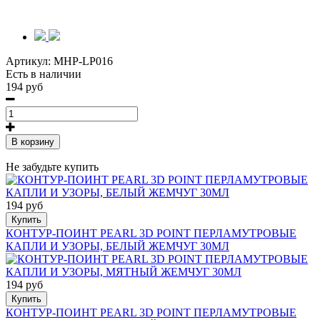
Артикул:
MHP-LP016
Есть в наличии
194 руб
В корзину
Не забудьте купить
194 руб
Купить
КОНТУР-ПОИНТ PEARL 3D POINT ПЕРЛАМУТРОВЫЕ
КАПЛИ И УЗОРЫ, БЕЛЫЙ ЖЕМЧУГ 30МЛ
194 руб
Купить
КОНТУР-ПОИНТ PEARL 3D POINT ПЕРЛАМУТРОВЫЕ