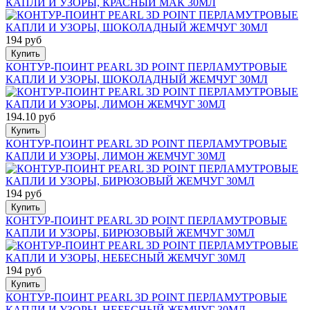
КАПЛИ И УЗОРЫ, КРАСНЫЙ МАК 30МЛ
194 руб
Купить
КОНТУР-ПОИНТ PEARL 3D POINT ПЕРЛАМУТРОВЫЕ
КАПЛИ И УЗОРЫ, ШОКОЛАДНЫЙ ЖЕМЧУГ 30МЛ
194.10 руб
Купить
КОНТУР-ПОИНТ PEARL 3D POINT ПЕРЛАМУТРОВЫЕ
КАПЛИ И УЗОРЫ, ЛИМОН ЖЕМЧУГ 30МЛ
194 руб
Купить
КОНТУР-ПОИНТ PEARL 3D POINT ПЕРЛАМУТРОВЫЕ
КАПЛИ И УЗОРЫ, БИРЮЗОВЫЙ ЖЕМЧУГ 30МЛ
194 руб
Купить
КОНТУР-ПОИНТ PEARL 3D POINT ПЕРЛАМУТРОВЫЕ
КАПЛИ И УЗОРЫ, НЕБЕСНЫЙ ЖЕМЧУГ 30МЛ