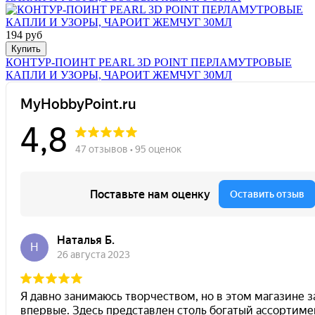
194 руб
Купить
КОНТУР-ПОИНТ PEARL 3D POINT ПЕРЛАМУТРОВЫЕ
КАПЛИ И УЗОРЫ, ЧАРОИТ ЖЕМЧУГ 30МЛ