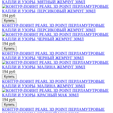
КАПЛИ И УЗОРЫ, МЯТНЫЙ ЖЕМЧУГ 30МЛ
194 руб
Купить
КОНТУР-ПОИНТ PEARL 3D POINT ПЕРЛАМУТРОВЫЕ
КАПЛИ И УЗОРЫ, ПЕРСИКОВЫЙ ЖЕМЧУГ 30МЛ
194 руб
Купить
КОНТУР-ПОИНТ PEARL 3D POINT ПЕРЛАМУТРОВЫЕ
КАПЛИ И УЗОРЫ, ЧЕРНЫЙ ЖЕМЧУГ 30МЛ
194 руб
Купить
КОНТУР-ПОИНТ PEARL 3D POINT ПЕРЛАМУТРОВЫЕ
КАПЛИ И УЗОРЫ, МАЛИНА ЖЕМЧУГ 30МЛ
194 руб
Купить
КОНТУР-ПОИНТ PEARL 3D POINT ПЕРЛАМУТРОВЫЕ