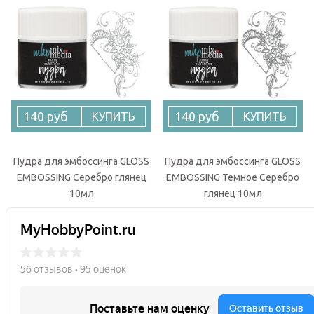
140 руб
140 руб
КУПИТЬ
КУПИТЬ
Пудра для эмбоссинга GLOSS
Пудра для эмбоссинга GLOSS
EMBOSSING Серебро глянец
EMBOSSING Темное Серебро
10мл
глянец 10мл