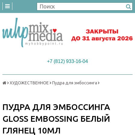
+7 (812) 933-16-04
ХУДОЖЕСТВЕННОЕ
Пудра для эмбоссинга
ПУДРА ДЛЯ ЭМБОССИНГА
GLOSS EMBOSSING БЕЛЫЙ
ГЛЯНЕЦ 10МЛ