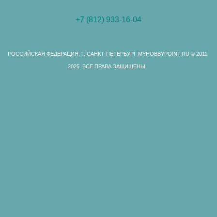
+7 (812) 933-16-04
РОССИЙСКАЯ ФЕДЕРАЦИЯ, Г. САНКТ-ПЕТЕРБУРГ MYHOBBYPOINT.RU
© 2011-
2025.
ВСЕ ПРАВА ЗАЩИЩЕНЫ.