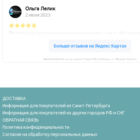
MyHobbyPoint.ru на карте Санкт‑Петербурга — Яндекс Карты
ДОСТАВКА
Информация для покупателей из Санкт-Петербурга
Информация для покупателей из других городов РФ и СНГ
ОБРАТНАЯ СВЯЗЬ
Политика конфиденциальности
Согласие на обработку персональных данных