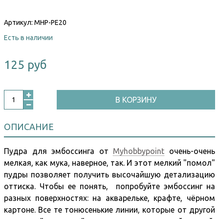
Артикул:
MHP-PE20
Есть в наличии
125 руб
В КОРЗИНУ
ОПИСАНИЕ
Пудра для эмбоссинга от
Myhobbypoint
очень-очень
мелкая, как мука, наверное, так. И этот мелкий "помол"
пудры позволяет получить высочайшую детализацию
оттиска. Чтобы ее понять, попробуйте эмбоссинг на
разных поверхностях: на акварельке, крафте, чёрном
картоне. Все те тонюсенькие линии, которые от другой