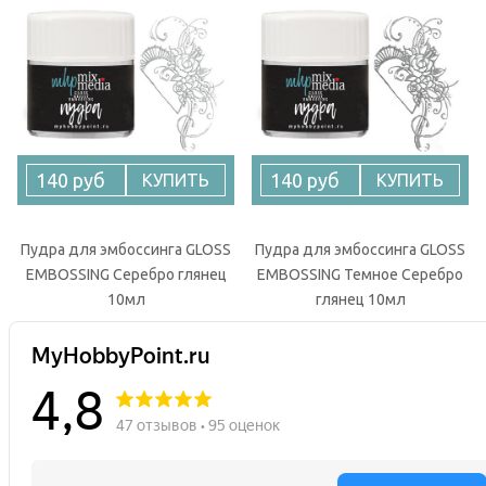
140 руб
140 руб
КУПИТЬ
КУПИТЬ
Пудра для эмбоссинга GLOSS
Пудра для эмбоссинга GLOSS
EMBOSSING Серебро глянец
EMBOSSING Темное Серебро
10мл
глянец 10мл