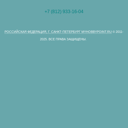
+7 (812) 933-16-04
РОССИЙСКАЯ ФЕДЕРАЦИЯ, Г. САНКТ-ПЕТЕРБУРГ MYHOBBYPOINT.RU
© 2011-
2025.
ВСЕ ПРАВА ЗАЩИЩЕНЫ.