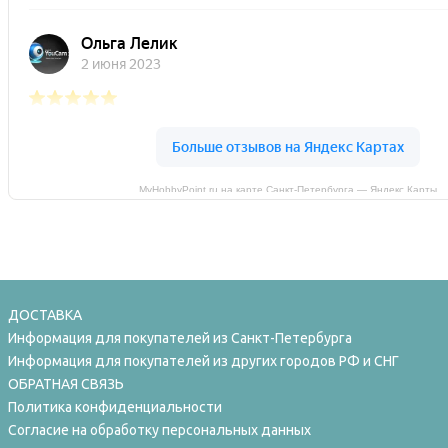
MyHobbyPoint.ru на карте Санкт‑Петербурга — Яндекс Карты
ДОСТАВКА
Информация для покупателей из Санкт-Петербурга
Информация для покупателей из других городов РФ и СНГ
ОБРАТНАЯ СВЯЗЬ
Политика конфиденциальности
Согласие на обработку персональных данных