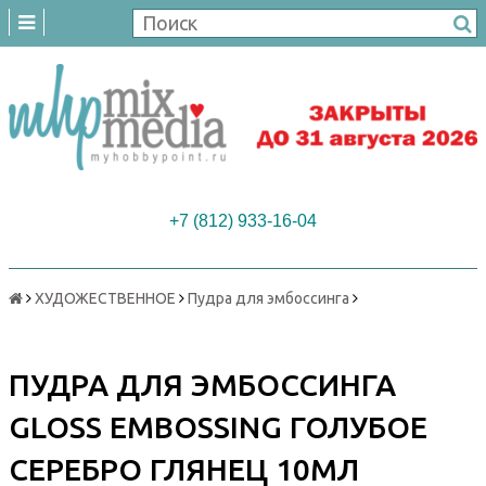
+7 (812) 933-16-04
ХУДОЖЕСТВЕННОЕ
Пудра для эмбоссинга
ПУДРА ДЛЯ ЭМБОССИНГА
GLOSS EMBOSSING ГОЛУБОЕ
СЕРЕБРО ГЛЯНЕЦ 10МЛ