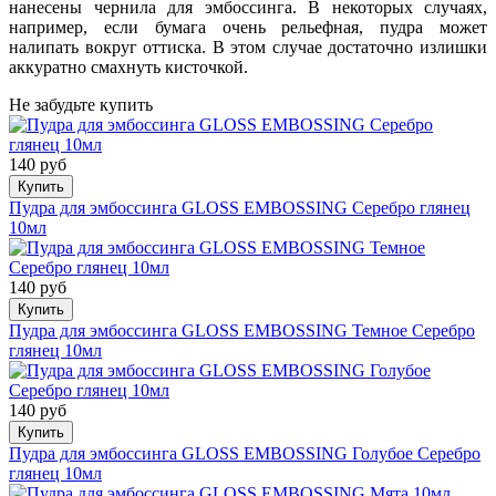
нанесены чернила для эмбоссинга. В некоторых случаях,
например, если бумага очень рельефная, пудра может
налипать вокруг оттиска. В этом случае достаточно излишки
аккуратно смахнуть кисточкой.
Не забудьте купить
140 руб
Купить
Пудра для эмбоссинга GLOSS EMBOSSING Серебро глянец
10мл
140 руб
Купить
Пудра для эмбоссинга GLOSS EMBOSSING Темное Серебро
глянец 10мл
140 руб
Купить
Пудра для эмбоссинга GLOSS EMBOSSING Голубое Серебро
глянец 10мл