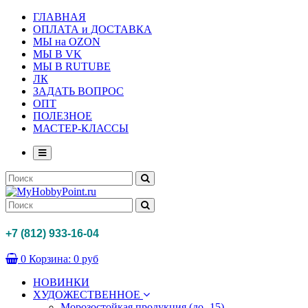
ГЛАВНАЯ
ОПЛАТА и ДОСТАВКА
МЫ на OZON
МЫ В VK
МЫ В RUTUBE
ЛК
ЗАДАТЬ ВОПРОС
ОПТ
ПОЛЕЗНОЕ
МАСТЕР-КЛАССЫ
+7 (812) 933-16-04
0
Корзина:
0 руб
НОВИНКИ
ХУДОЖЕСТВЕННОЕ
Морозостойкая продукция (до -15)