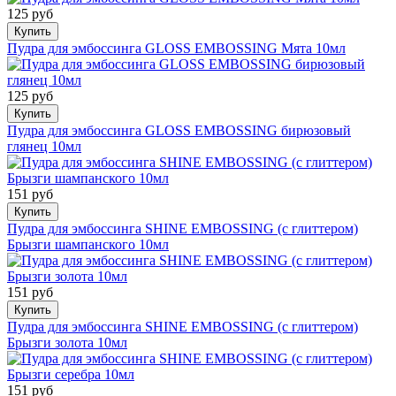
125 руб
Купить
Пудра для эмбоссинга GLOSS EMBOSSING Мята 10мл
125 руб
Купить
Пудра для эмбоссинга GLOSS EMBOSSING бирюзовый
глянец 10мл
151 руб
Купить
Пудра для эмбоссинга SHINE EMBOSSING (с глиттером)
Брызги шампанского 10мл
151 руб
Купить
Пудра для эмбоссинга SHINE EMBOSSING (с глиттером)
Брызги золота 10мл
151 руб