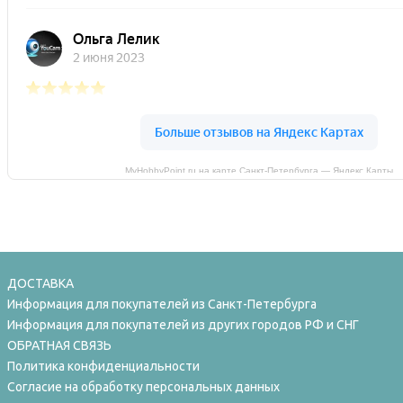
MyHobbyPoint.ru на карте Санкт‑Петербурга — Яндекс Карты
ДОСТАВКА
Информация для покупателей из Санкт-Петербурга
Информация для покупателей из других городов РФ и СНГ
ОБРАТНАЯ СВЯЗЬ
Политика конфиденциальности
Согласие на обработку персональных данных