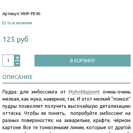
Артикул:
MHP-PE40
Есть в наличии
125 руб
В КОРЗИНУ
ОПИСАНИЕ
Пудра для эмбоссинга от
Myhobbypoint
очень-очень
мелкая, как мука, наверное, так. И этот мелкий "помол"
пудры позволяет получить высочайшую детализацию
оттиска. Чтобы ее понять, попробуйте эмбоссинг на
разных поверхностях: на акварельке, крафте, чёрном
картоне. Все те тонюсенькие линии, которые от другой