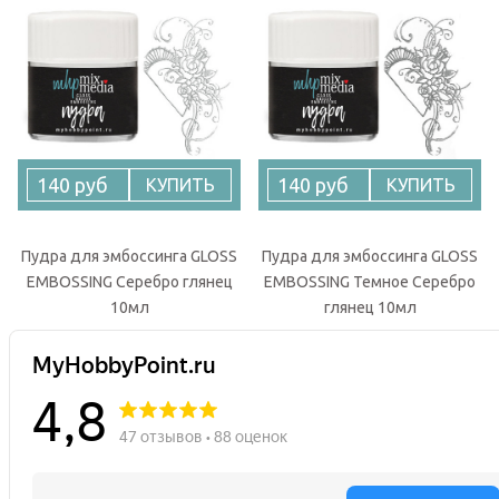
140 руб
140 руб
КУПИТЬ
КУПИТЬ
Пудра для эмбоссинга GLOSS
Пудра для эмбоссинга GLOSS
EMBOSSING Серебро глянец
EMBOSSING Темное Серебро
10мл
глянец 10мл