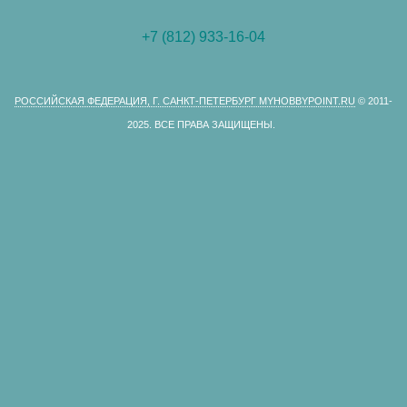
+7 (812) 933-16-04
РОССИЙСКАЯ ФЕДЕРАЦИЯ, Г. САНКТ-ПЕТЕРБУРГ MYHOBBYPOINT.RU
© 2011-
2025.
ВСЕ ПРАВА ЗАЩИЩЕНЫ.