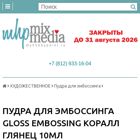
+7 (812) 933-16-04
ХУДОЖЕСТВЕННОЕ
Пудра для эмбоссинга
ПУДРА ДЛЯ ЭМБОССИНГА
GLOSS EMBOSSING КОРАЛЛ
ГЛЯНЕЦ 10МЛ