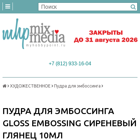
+7 (812) 933-16-04
ХУДОЖЕСТВЕННОЕ
Пудра для эмбоссинга
ПУДРА ДЛЯ ЭМБОССИНГА
GLOSS EMBOSSING СИРЕНЕВЫЙ
ГЛЯНЕЦ 10МЛ