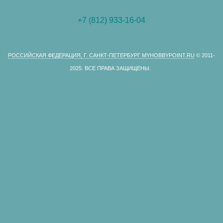
+7 (812) 933-16-04
РОССИЙСКАЯ ФЕДЕРАЦИЯ, Г. САНКТ-ПЕТЕРБУРГ MYHOBBYPOINT.RU
© 2011-
2025.
ВСЕ ПРАВА ЗАЩИЩЕНЫ.