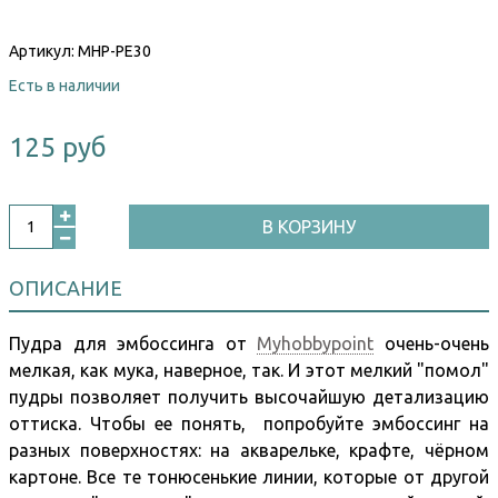
Артикул:
MHP-PE30
Есть в наличии
125 руб
В КОРЗИНУ
ОПИСАНИЕ
Пудра для эмбоссинга от
Myhobbypoint
очень-очень
мелкая, как мука, наверное, так. И этот мелкий "помол"
пудры позволяет получить высочайшую детализацию
оттиска. Чтобы ее понять, попробуйте эмбоссинг на
разных поверхностях: на акварельке, крафте, чёрном
картоне. Все те тонюсенькие линии, которые от другой