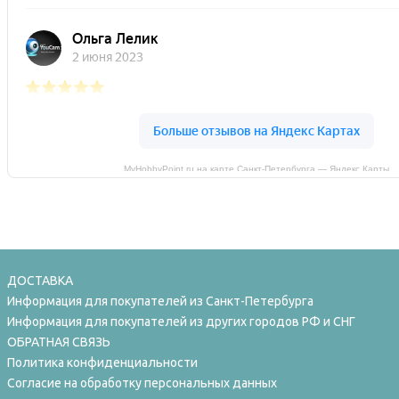
MyHobbyPoint.ru на карте Санкт‑Петербурга — Яндекс Карты
ДОСТАВКА
Информация для покупателей из Санкт-Петербурга
Информация для покупателей из других городов РФ и СНГ
ОБРАТНАЯ СВЯЗЬ
Политика конфиденциальности
Согласие на обработку персональных данных