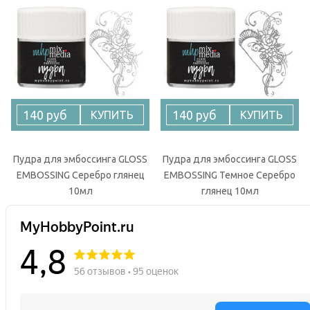
140 руб
140 руб
КУПИТЬ
КУПИТЬ
Пудра для эмбоссинга GLOSS
Пудра для эмбоссинга GLOSS
EMBOSSING Серебро глянец
EMBOSSING Темное Серебро
10мл
глянец 10мл