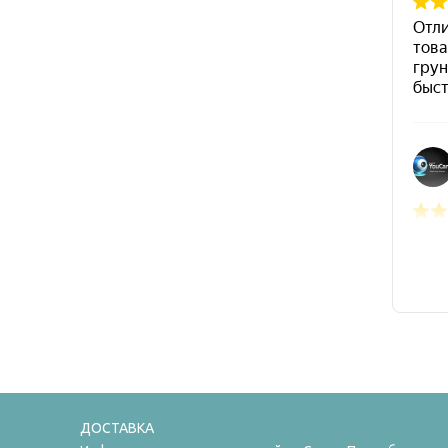
ДОСТАВКА