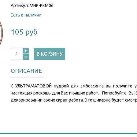
Артикул:
MHP-PEM06
Есть в наличии
105 руб
В КОРЗИНУ
ОПИСАНИЕ
С УЛЬТРАМАТОВОЙ пудрой для эмбоссинга вы получите ун
настоящая роскошь для Вас и ваших работ. Попробуйте. Вы
декорировании своих скрап-работа. Это шикарно будет смот