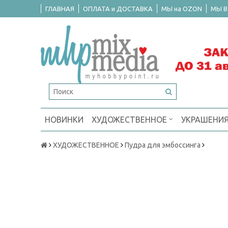
ГЛАВНАЯ
ОПЛАТА и ДОСТАВКА
МЫ на OZON
МЫ В
НОВИНКИ
ХУДОЖЕСТВЕННОЕ
УКРАШЕНИ
ХУДОЖЕСТВЕННОЕ
Пудра для эмбоссинга