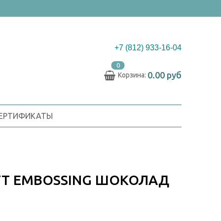
+7 (812) 933-16-04
0
0.00 руб
Корзина:
СЕРТИФИКАТЫ
TT EMBOSSING ШОКОЛАД