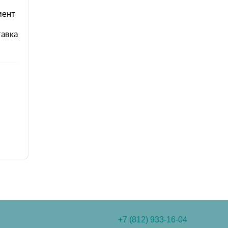
+7 (812) 933-16-04