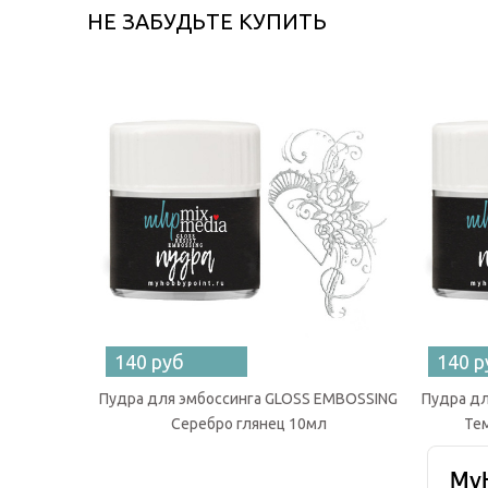
НЕ ЗАБУДЬТЕ КУПИТЬ
140 руб
140 р
Пудра для эмбоссинга GLOSS EMBOSSING
Пудра дл
Серебро глянец 10мл
Те