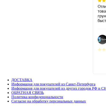
ДОСТАВКА
Информация для покупателей из Санкт-Петербурга
Информация для покупателей из других городов РФ и С
ОБРАТНАЯ СВЯЗЬ
Политика конфиденциальности
Согласие на обработку персональных данных