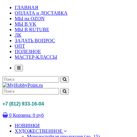
ГЛАВНАЯ
ОПЛАТА и ДОСТАВКА
МЫ на OZON
МЫ В VK
МЫ В RUTUBE
ЛК
ЗАДАТЬ ВОПРОС
ОПТ
ПОЛЕЗНОЕ
МАСТЕР-КЛАССЫ
+7 (812) 933-16-04
0
Корзина:
0 руб
НОВИНКИ
ХУДОЖЕСТВЕННОЕ
Морозостойкая продукция (до -15)