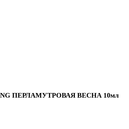
SSING ПЕРЛАМУТРОВАЯ ВЕСНА 10мл