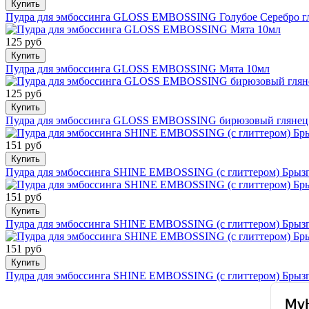
Купить
Пудра для эмбоссинга GLOSS EMBOSSING Голубое Серебро г
125 руб
Купить
Пудра для эмбоссинга GLOSS EMBOSSING Мята 10мл
125 руб
Купить
Пудра для эмбоссинга GLOSS EMBOSSING бирюзовый глянец
151 руб
Купить
Пудра для эмбоссинга SHINE EMBOSSING (с глиттером) Брыз
151 руб
Купить
Пудра для эмбоссинга SHINE EMBOSSING (с глиттером) Брызг
151 руб
Купить
Пудра для эмбоссинга SHINE EMBOSSING (с глиттером) Брызг