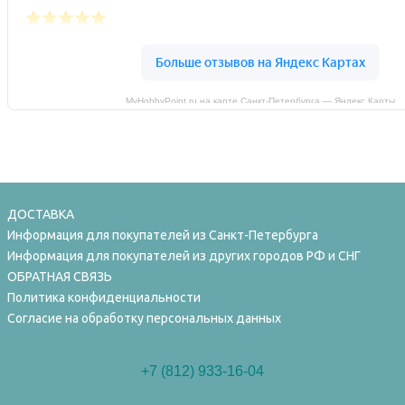
MyHobbyPoint.ru на карте Санкт‑Петербурга — Яндекс Карты
ДОСТАВКА
Информация для покупателей из Санкт-Петербурга
Информация для покупателей из других городов РФ и СНГ
ОБРАТНАЯ СВЯЗЬ
Политика конфиденциальности
Согласие на обработку персональных данных
+7 (812) 933-16-04