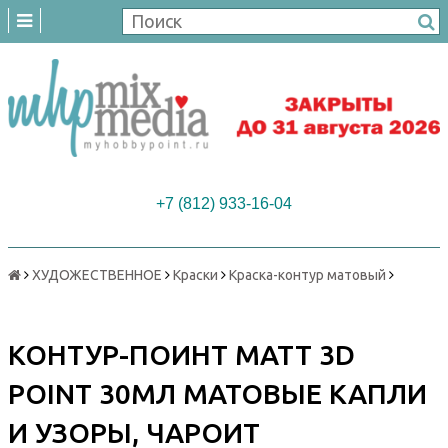
+7 (812) 933-16-04
ХУДОЖЕСТВЕННОЕ
Краски
Краска-контур матовый
КОНТУР-ПОИНТ MATT 3D
POINT 30МЛ МАТОВЫЕ КАПЛИ
И УЗОРЫ, ЧАРОИТ