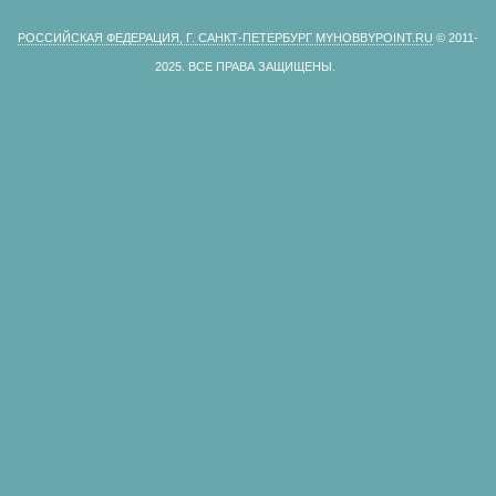
РОССИЙСКАЯ ФЕДЕРАЦИЯ, Г. САНКТ-ПЕТЕРБУРГ MYHOBBYPOINT.RU
© 2011-
2025.
ВСЕ ПРАВА ЗАЩИЩЕНЫ.