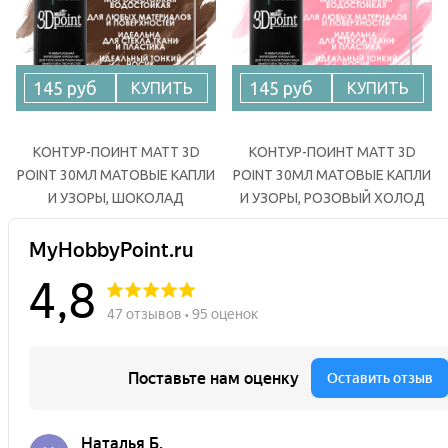
145 руб
145 руб
КУПИТЬ
КУПИТЬ
КОНТУР-ПОИНТ MATT 3D
КОНТУР-ПОИНТ MATT 3D
POINT 30МЛ МАТОВЫЕ КАПЛИ
POINT 30МЛ МАТОВЫЕ КАПЛИ
И УЗОРЫ, ШОКОЛАД
И УЗОРЫ, РОЗОВЫЙ ХОЛОД