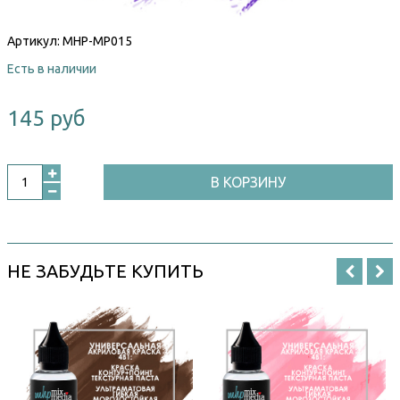
Артикул:
MHP-MP015
Есть в наличии
145 руб
В КОРЗИНУ
НЕ ЗАБУДЬТЕ КУПИТЬ