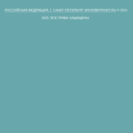
РОССИЙСКАЯ ФЕДЕРАЦИЯ, Г. САНКТ-ПЕТЕРБУРГ MYHOBBYPOINT.RU
© 2011-
2025.
ВСЕ ПРАВА ЗАЩИЩЕНЫ.