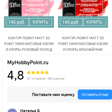
145 руб
145 руб
КУПИТЬ
КУПИТЬ
КОНТУР-ПОИНТ MATT 3D
КОНТУР-ПОИНТ MATT 3D
POINT 30МЛ МАТОВЫЕ КАПЛИ
POINT 30МЛ МАТОВЫЕ КАПЛИ
И УЗОРЫ, РОЗОВЫЙ ХОЛОД
И УЗОРЫ, КРАСНЫЙ МАК