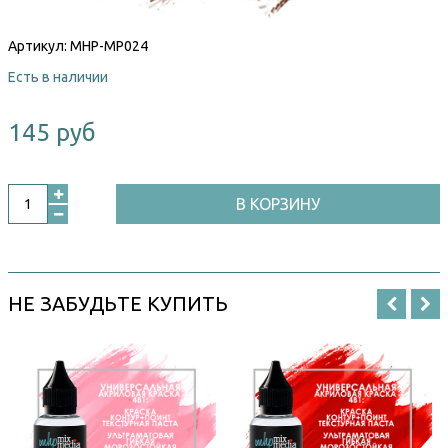
Артикул:
MHP-MP024
Есть в наличии
145 руб
В КОРЗИНУ
НЕ ЗАБУДЬТЕ КУПИТЬ