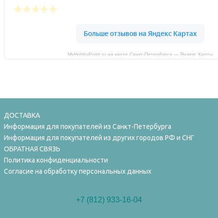
MyHobbyPoint.ru на карте Санкт‑Петербурга — Яндекс Карты
ДОСТАВКА
Информация для покупателей из Санкт-Петербурга
Информация для покупателей из других городов РФ и СНГ
ОБРАТНАЯ СВЯЗЬ
Политика конфиденциальности
Согласие на обработку персональных данных
+7 (812) 933-16-04