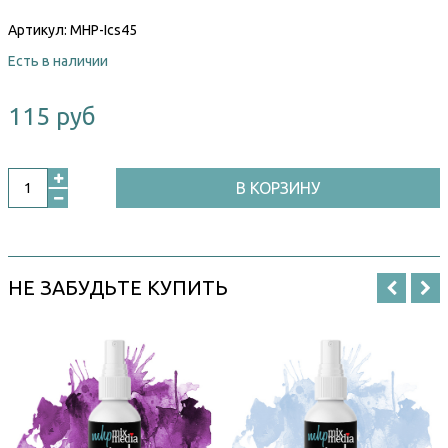
Артикул:
MHP-Ics45
Есть в наличии
115 руб
В КОРЗИНУ
НЕ ЗАБУДЬТЕ КУПИТЬ