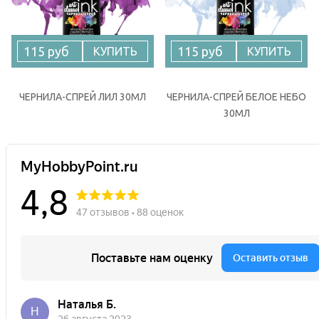
115 руб
115 руб
КУПИТЬ
КУПИТЬ
ЧЕРНИЛА-СПРЕЙ ЛИЛ 30МЛ
ЧЕРНИЛА-СПРЕЙ БЕЛОЕ НЕБО
30МЛ