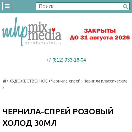
+7 (812) 933-16-04
ХУДОЖЕСТВЕННОЕ
Чернила-спрей
Чернила классические
ЧЕРНИЛА-СПРЕЙ РОЗОВЫЙ
ХОЛОД 30МЛ