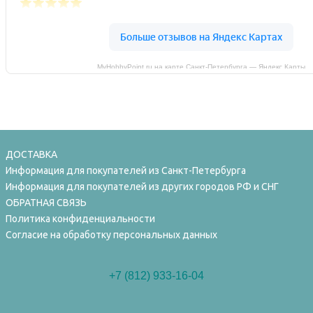
MyHobbyPoint.ru на карте Санкт‑Петербурга — Яндекс Карты
ДОСТАВКА
Информация для покупателей из Санкт-Петербурга
Информация для покупателей из других городов РФ и СНГ
ОБРАТНАЯ СВЯЗЬ
Политика конфиденциальности
Согласие на обработку персональных данных
+7 (812) 933-16-04