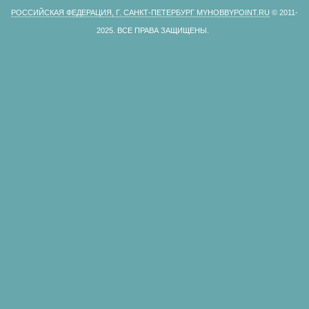
РОССИЙСКАЯ ФЕДЕРАЦИЯ, Г. САНКТ-ПЕТЕРБУРГ MYHOBBYPOINT.RU
© 2011-
2025.
ВСЕ ПРАВА ЗАЩИЩЕНЫ.